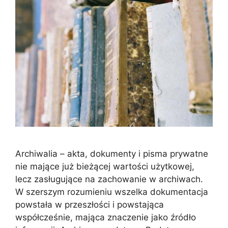
Archiwalia – akta, dokumenty i pisma prywatne
nie mające już bieżącej wartości użytkowej,
lecz zasługujące na zachowanie w archiwach.
W szerszym rozumieniu wszelka dokumentacja
powstała w przeszłości i powstająca
współcześnie, mająca znaczenie jako źródło