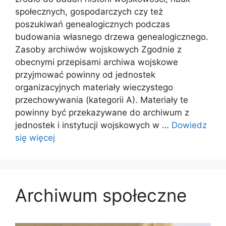
społecznych, gospodarczych czy też
poszukiwań genealogicznych podczas
budowania własnego drzewa genealogicznego.
Zasoby archiwów wojskowych Zgodnie z
obecnymi przepisami archiwa wojskowe
przyjmować powinny od jednostek
organizacyjnych materiały wieczystego
przechowywania (kategorii A). Materiały te
powinny być przekazywane do archiwum z
jednostek i instytucji wojskowych w …
Dowiedz
się więcej
Archiwum społeczne