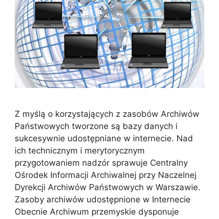
Z myślą o korzystających z zasobów Archiwów
Państwowych tworzone są bazy danych i
sukcesywnie udostępniane w internecie. Nad
ich technicznym i merytorycznym
przygotowaniem nadzór sprawuje Centralny
Ośrodek Informacji Archiwalnej przy Naczelnej
Dyrekcji Archiwów Państwowych w Warszawie.
Zasoby archiwów udostępnione w Internecie
Obecnie Archiwum przemyskie dysponuje