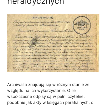
heraldycznych
Archiwalia znajdują się w różnym stanie ze
względu na ich wykorzystanie. O ile
współczesne odpisy są w pełni czytelne,
podobnie jak akty w księgach parafialnych, o