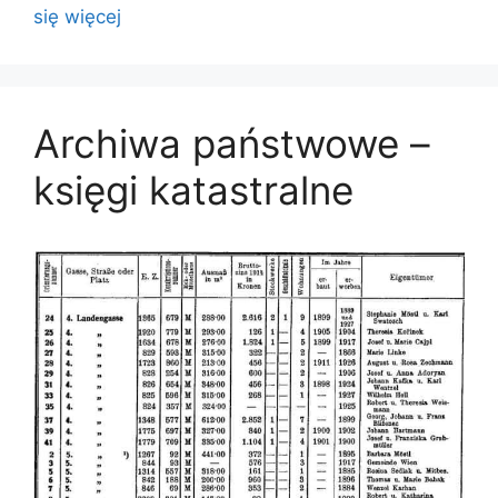
się więcej
Archiwa państwowe –
księgi katastralne