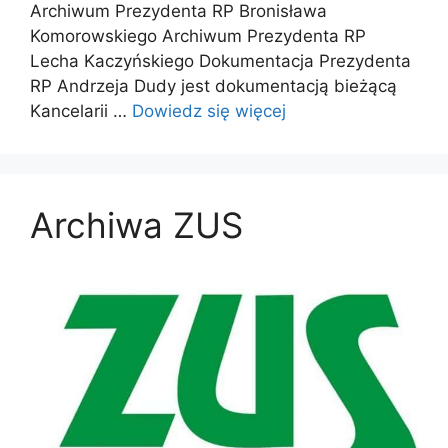
Archiwum Prezydenta RP Bronisława
Komorowskiego Archiwum Prezydenta RP
Lecha Kaczyńskiego Dokumentacja Prezydenta
RP Andrzeja Dudy jest dokumentacją bieżącą
Kancelarii …
Dowiedz się więcej
Archiwa ZUS