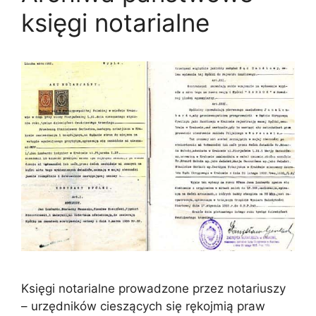
księgi notarialne
Księgi notarialne prowadzone przez notariuszy
– urzędników cieszących się rękojmią praw