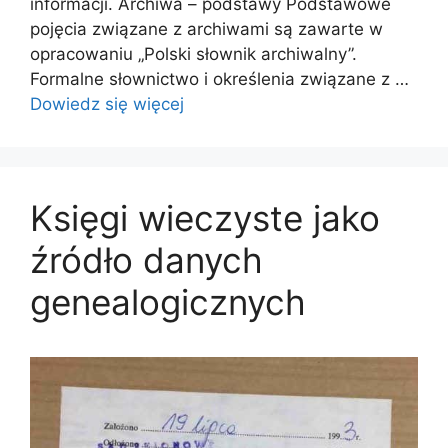
informacji. Archiwa – podstawy Podstawowe
pojęcia związane z archiwami są zawarte w
opracowaniu „Polski słownik archiwalny”.
Formalne słownictwo i określenia związane z …
Dowiedz się więcej
Księgi wieczyste jako
źródło danych
genealogicznych