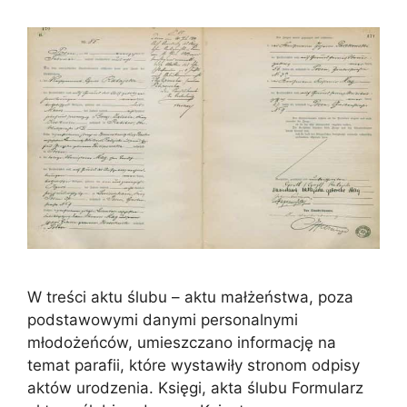
W treści aktu ślubu – aktu małżeństwa, poza
podstawowymi danymi personalnymi
młodożeńców, umieszczano informację na
temat parafii, które wystawiły stronom odpisy
aktów urodzenia. Księgi, akta ślubu Formularz