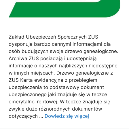
Zakład Ubezpieczeń Społecznych ZUS
dysponuje bardzo cennymi informacjami dla
osób budujących swoje drzewo genealogiczne.
Archiwa ZUS posiadają i udostępniają
informacje o naszych najbliższych niedostępne
w innych miejscach. Drzewo genealogiczne z
ZUS Karta ewidencyjna z przebiegiem
ubezpieczenia to podstawowy dokument
ubezpieczonego jaki znajduje się w teczce
emerytalno-rentowej. W teczce znajduje się
zwykle dużo różnorodnych dokumentów
dotyczących …
Dowiedz się więcej