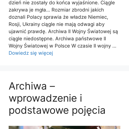
dzień nie zostały do końca wyjaśnione. Ciągle
zakrywa je mgła… Rozmiar zbrodni jakich
doznali Polacy sprawia że władze Niemiec,
Rosji, Ukrainy ciągle nie mają odwagi aby
ujawnić prawdę. Archiwa II Wojny Światowej są
ciągle niedostępne. Archiwa państwowe II
Wojny Światowej w Polsce W czasie II wojny …
Dowiedz się więcej
Archiwa –
wprowadzenie i
podstawowe pojęcia