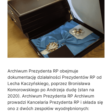
Archiwum Prezydenta RP obejmuje
dokumentację działalności Prezydentów RP od
Lecha Kaczyńskiego, poprzez Bronisława
Komorowskiego po Andrzeja dudę (stan na
2020). Archiwum Prezydenta RP Archiwum
prowadzi Kancelaria Prezydenta RP i składa się
ono z dwóch zespołów wyodrębnionych: