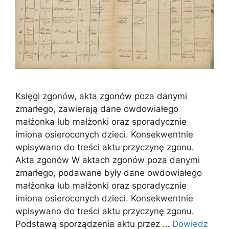
Księgi zgonów, akta zgonów poza danymi
zmarłego, zawierają dane owdowiałego
małżonka lub małżonki oraz sporadycznie
imiona osieroconych dzieci. Konsekwentnie
wpisywano do treści aktu przyczynę zgonu.
Akta zgonów W aktach zgonów poza danymi
zmarłego, podawane były dane owdowiałego
małżonka lub małżonki oraz sporadycznie
imiona osieroconych dzieci. Konsekwentnie
wpisywano do treści aktu przyczynę zgonu.
Podstawą sporządzenia aktu przez …
Dowiedz