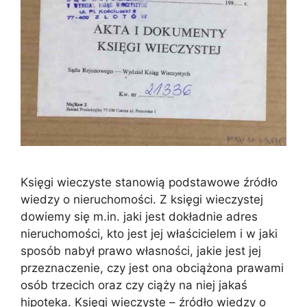
Księgi wieczyste stanowią podstawowe źródło
wiedzy o nieruchomości. Z księgi wieczystej
dowiemy się m.in. jaki jest dokładnie adres
nieruchomości, kto jest jej właścicielem i w jaki
sposób nabył prawo własności, jakie jest jej
przeznaczenie, czy jest ona obciążona prawami
osób trzecich oraz czy ciąży na niej jakaś
hipoteka. Księgi wieczyste – źródło wiedzy o