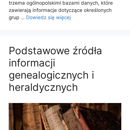
trzema ogólnopolskimi bazami danych, które
zawierają informacje dotyczące określonych
grup …
Dowiedz się więcej
Podstawowe źródła
informacji
genealogicznych i
heraldycznych