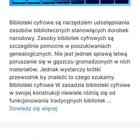
Biblioteki cyfrowe są narzędziem udostępniania
zasobów bibliotecznych stanowiących dorobek
narodowy. Zasoby bibliotek cyfrowych są
szczególnie pomocne w poszukiwaniach
genealogicznych. Nie jest jednak sprawą łatwą
poruszanie się w gąszczu gromadzonych w nich
materiałów. Jednak wystarczy krótki
przewodnik by znaleźć to czego szukamy.
Biblioteki cyfrowe W zasadzie biblioteki cyfrowe
w swojej konstrukcji niewiele różnią się od
funkcjonowania tradycyjnych bibliotek …
Dowiedz się więcej