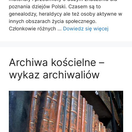
poznania dziejów Polski. Czasem są to
genealodzy, heraldycy ale też osoby aktywne w
innych obszarach życia społecznego.
Członkowie różnych …
Dowiedz się więcej
Archiwa kościelne –
wykaz archiwaliów