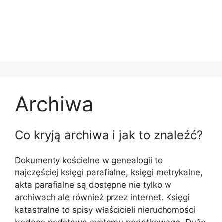
Archiwa
Co kryją archiwa i jak to znaleźć?
Dokumenty kościelne w genealogii to
najczęściej księgi parafialne, księgi metrykalne,
akta parafialne są dostępne nie tylko w
archiwach ale również przez internet. Księgi
katastralne to spisy właścicieli nieruchomości