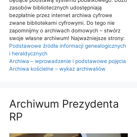
będące podstawą systemu podatkowego. Dużo
zasobów bibliotecznych udostępniają
bezpłatnie przez internet archiwa cyfrowe
zwane bibliotekami cyfrowymi. Do tego nie
zapomnijmy o archiwach domowych – stwórz
swoje własne archiwum! Najważniejsze strony:
Podstawowe źródła informacji genealogicznych
i heraldycznych
Archiwa – wprowadzenie i podstawowe pojęcia
Archiwa kościelne – wykaz archiwaliów
Archiwum Prezydenta
RP