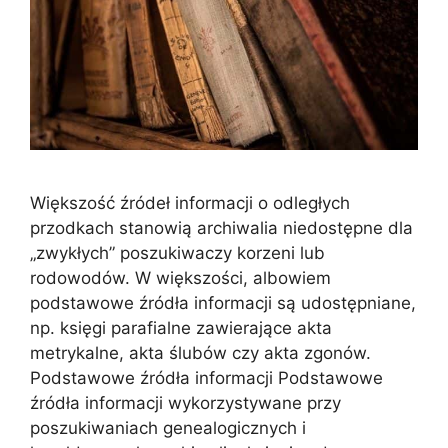
Większość źródeł informacji o odległych
przodkach stanowią archiwalia niedostępne dla
„zwykłych” poszukiwaczy korzeni lub
rodowodów. W większości, albowiem
podstawowe źródła informacji są udostępniane,
np. księgi parafialne zawierające akta
metrykalne, akta ślubów czy akta zgonów.
Podstawowe źródła informacji Podstawowe
źródła informacji wykorzystywane przy
poszukiwaniach genealogicznych i