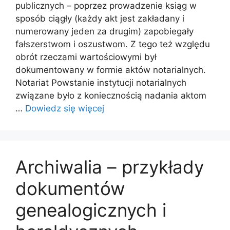
publicznych – poprzez prowadzenie ksiąg w
sposób ciągły (każdy akt jest zakładany i
numerowany jeden za drugim) zapobiegały
fałszerstwom i oszustwom. Z tego też względu
obrót rzeczami wartościowymi był
dokumentowany w formie aktów notarialnych.
Notariat Powstanie instytucji notarialnych
związane było z koniecznością nadania aktom
…
Dowiedz się więcej
Archiwalia – przykłady
dokumentów
genealogicznych i