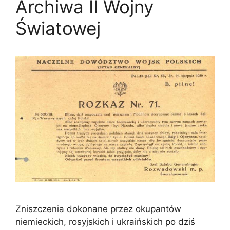
Archiwa II Wojny
Światowej
Zniszczenia dokonane przez okupantów
niemieckich, rosyjskich i ukraińskich po dziś