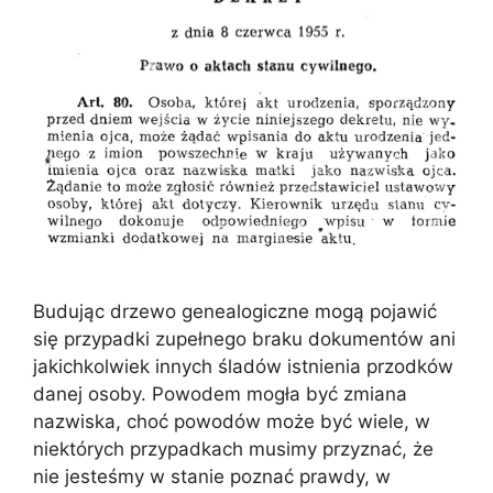
Budując drzewo genealogiczne mogą pojawić
się przypadki zupełnego braku dokumentów ani
jakichkolwiek innych śladów istnienia przodków
danej osoby. Powodem mogła być zmiana
nazwiska, choć powodów może być wiele, w
niektórych przypadkach musimy przyznać, że
nie jesteśmy w stanie poznać prawdy, w