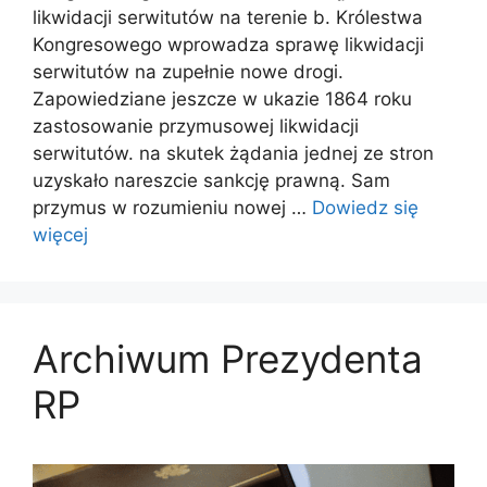
likwidacji serwitutów na terenie b. Królestwa
Kongresowego wprowadza sprawę likwidacji
serwitutów na zupełnie nowe drogi.
Zapowiedziane jeszcze w ukazie 1864 roku
zastosowanie przymusowej likwidacji
serwitutów. na skutek żądania jednej ze stron
uzyskało nareszcie sankcję prawną. Sam
przymus w rozumieniu nowej …
Dowiedz się
więcej
Archiwum Prezydenta
RP