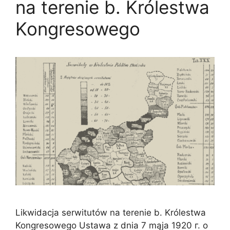
na terenie b. Królestwa
Kongresowego
Likwidacja serwitutów na terenie b. Królestwa
Kongresowego Ustawa z dnia 7 mąja 1920 г. o