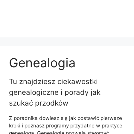
Genealogia
Tu znajdziesz ciekawostki
genealogiczne i porady jak
szukać przodków
Z poradnika dowiesz się jak postawić pierwsze
kroki i poznasz programy przydatne w praktyce
genealoga. Genealogia pozwala stworzyć