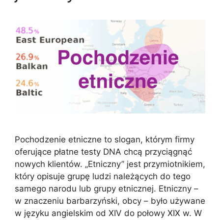
Pochodzenie etniczne to slogan, którym firmy
oferujące płatne testy DNA chcą przyciągnąć
nowych klientów. „Etniczny” jest przymiotnikiem,
który opisuje grupę ludzi należących do tego
samego narodu lub grupy etnicznej. Etniczny –
w znaczeniu barbarzyński, obcy – było używane
w języku angielskim od XIV do połowy XIX w. W