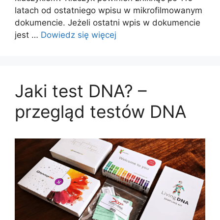
latach od ostatniego wpisu w mikrofilmowanym
dokumencie. Jeżeli ostatni wpis w dokumencie
jest …
Dowiedz się więcej
Jaki test DNA? –
przegląd testów DNA