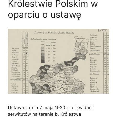
Królestwie Polskim w
oparciu o ustawę
Ustawa z dnia 7 maja 1920 r. o likwidacji
serwitutów na terenie b. Królestwa