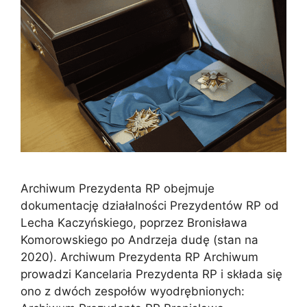
Archiwum Prezydenta RP obejmuje
dokumentację działalności Prezydentów RP od
Lecha Kaczyńskiego, poprzez Bronisława
Komorowskiego po Andrzeja dudę (stan na
2020). Archiwum Prezydenta RP Archiwum
prowadzi Kancelaria Prezydenta RP i składa się
ono z dwóch zespołów wyodrębnionych: