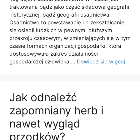
traktowana bądź jako część składowa geografii
historycznej, bądź geografii osadnictwa.
Osadnictwo to powstawanie i przekształcanie
się osiedli ludzkich w pewnym, dłuższym
przekroju czasowym, w zmieniających się w tym
czasie formach organizacji gospodarki, która
dostosowywała zakres działalności
gospodarczej człowieka …
Dowiedz się więcej
Jak odnaleźć
zapomniany herb i
nawet wygląd
przodków?