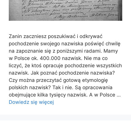
Zanin zaczniesz poszukiwać i odkrywać
pochodzenie swojego nazwiska poświęć chwilę
na zapoznanie się z poniższymi radami. Mamy
w Polsce ok. 400.000 nazwisk. Nie ma co
liczyć, że ktoś opracuje pochodzenie wszystkich
nazwisk. Jak poznać pochodzenie nazwiska?
Czy można przeczytać gotową etymologię
polskich nazwisk? Tak i nie. Są opracowania
obejmujące kilka tysięcy nazwisk. A w Polsce …
Dowiedz się więcej