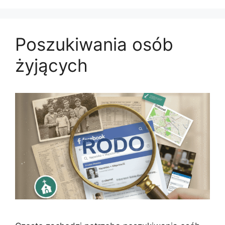
Poszukiwania osób
żyjących