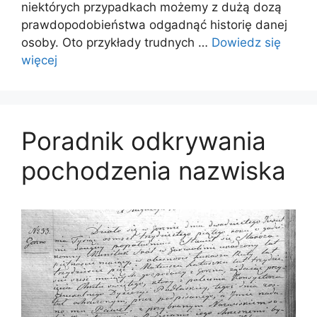
niektórych przypadkach możemy z dużą dozą
prawdopodobieństwa odgadnąć historię danej
osoby. Oto przykłady trudnych …
Dowiedz się
więcej
Poradnik odkrywania
pochodzenia nazwiska