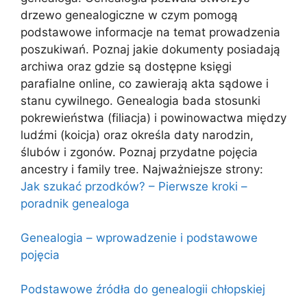
drzewo genealogiczne w czym pomogą
podstawowe informacje na temat prowadzenia
poszukiwań. Poznaj jakie dokumenty posiadają
archiwa oraz gdzie są dostępne księgi
parafialne online, co zawierają akta sądowe i
stanu cywilnego. Genealogia bada stosunki
pokrewieństwa (filiacja) i powinowactwa między
ludźmi (koicja) oraz określa daty narodzin,
ślubów i zgonów. Poznaj przydatne pojęcia
ancestry i family tree. Najważniejsze strony:
Jak szukać przodków? – Pierwsze kroki –
poradnik genealoga
Genealogia – wprowadzenie i podstawowe
pojęcia
Podstawowe źródła do genealogii chłopskiej