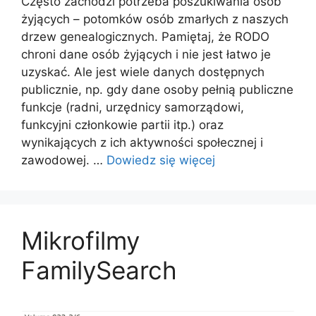
Często zachodzi potrzeba poszukiwania osób
żyjących – potomków osób zmarłych z naszych
drzew genealogicznych. Pamiętaj, że RODO
chroni dane osób żyjących i nie jest łatwo je
uzyskać. Ale jest wiele danych dostępnych
publicznie, np. gdy dane osoby pełnią publiczne
funkcje (radni, urzędnicy samorządowi,
funkcyjni członkowie partii itp.) oraz
wynikających z ich aktywności społecznej i
zawodowej. …
Dowiedz się więcej
Mikrofilmy
FamilySearch