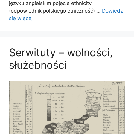
języku angielskim pojęcie ethnicity
(odpowiednik polskiego etniczność) …
Dowiedz
się więcej
Serwituty – wolności,
służebności