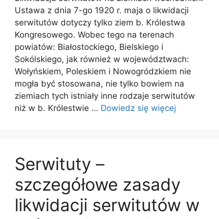
Ustawa z dnia 7-go 1920 r. maja o likwidacji
serwitutów dotyczy tylko ziem b. Królestwa
Kongresowego. Wobec tego na terenach
powiatów: Białostockiego, Bielskiego i
Sokólskiego, jak również w województwach:
Wołyńskiem, Poleskiem i Nowogródzkiem nie
mogła być stosowana, nie tylko bowiem na
ziemiach tych istniały inne rodzaje serwitutów
niż w b. Królestwie …
Dowiedz się więcej
Serwituty –
szczegółowe zasady
likwidacji serwitutów w