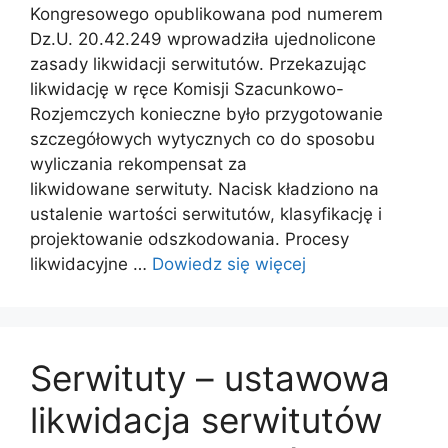
Kongresowego opublikowana pod numerem
Dz.U. 20.42.249 wprowadziła ujednolicone
zasady likwidacji serwitutów. Przekazując
likwidację w ręce Komisji Szacunkowo-
Rozjemczych konieczne było przygotowanie
szczegółowych wytycznych co do sposobu
wyliczania rekompensat za
likwidowane serwituty. Nacisk kładziono na
ustalenie wartości serwitutów, klasyfikację i
projektowanie odszkodowania. Procesy
likwidacyjne …
Dowiedz się więcej
Serwituty – ustawowa
likwidacja serwitutów