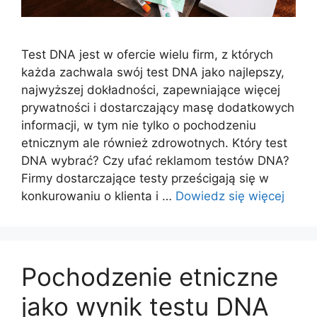
Test DNA jest w ofercie wielu firm, z których
każda zachwala swój test DNA jako najlepszy,
najwyższej dokładności, zapewniające więcej
prywatności i dostarczający masę dodatkowych
informacji, w tym nie tylko o pochodzeniu
etnicznym ale również zdrowotnych. Który test
DNA wybrać? Czy ufać reklamom testów DNA?
Firmy dostarczające testy prześcigają się w
konkurowaniu o klienta i …
Dowiedz się więcej
Pochodzenie etniczne
jako wynik testu DNA