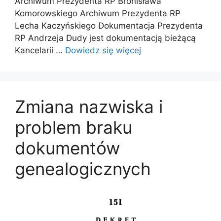
Archiwum Prezydenta RP Bronisława
Komorowskiego Archiwum Prezydenta RP
Lecha Kaczyńskiego Dokumentacja Prezydenta
RP Andrzeja Dudy jest dokumentacją bieżącą
Kancelarii …
Dowiedz się więcej
Zmiana nazwiska i
problem braku
dokumentów
genealogicznych