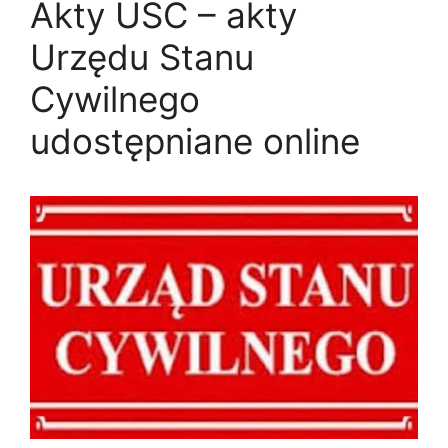
Akty USC – akty
Urzędu Stanu
Cywilnego
udostępniane online