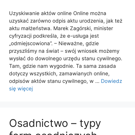
Uzyskiwanie aktów online Online można
uzyskać zarówno odpis aktu urodzenia, jak też
aktu małżeństwa. Marek Zagórski, minister
cyfryzacji podkreśla, że e-usługa jest
„odmiejscowiona”. – Nieważne, gdzie
przyszliśmy na świat – swój wniosek możemy
wysłać do dowolnego urzędu stanu cywilnego.
Tam, gdzie nam wygodnie. Ta sama zasada
dotyczy wszystkich, zamawianych online,
odpisów aktów stanu cywilnego, w …
Dowiedz
się więcej
Osadnictwo – typy