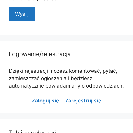
Wyślij
Logowanie/rejestracja
Dzięki rejestracji możesz komentować, pytać,
zamieszczać ogłoszenia i będziesz
automatycznie powiadamiany o odpowiedziach.
Zaloguj się
Zarejestruj się
Tablice ogłoszeń