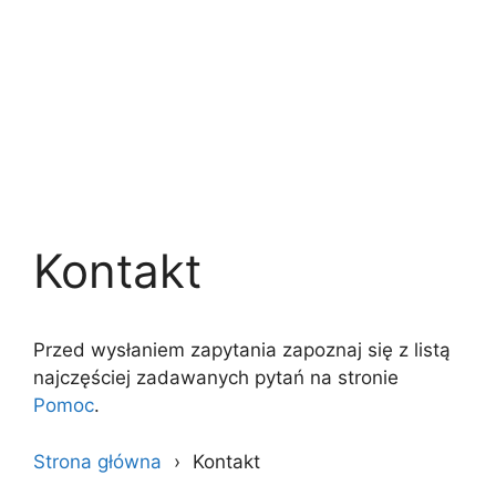
Kontakt
Przed wysłaniem zapytania zapoznaj się z listą
najczęściej zadawanych pytań na stronie
Pomoc
.
Strona główna
Kontakt