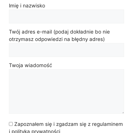
Imię i nazwisko
Twój adres e-mail (podaj dokładnie bo nie
otrzymasz odpowiedzi na błędny adres)
Twoja wiadomość
Zapoznałem się i zgadzam się z regulaminem
i polityką prywatności