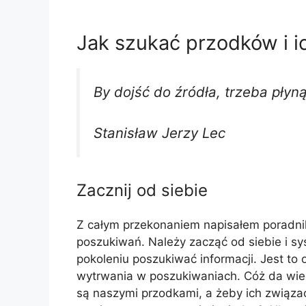
Jak szukać przodków i i
By dojść do źródła, trzeba płyn
Stanisław Jerzy Lec
Zacznij od siebie
Z całym przekonaniem napisałem poradni
poszukiwań. Należy zacząć od siebie i sy
pokoleniu poszukiwać informacji. Jest to
wytrwania w poszukiwaniach. Cóż da wie
są naszymi przodkami, a żeby ich związa