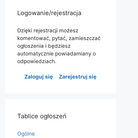
Logowanie/rejestracja
Dzięki rejestracji możesz
komentować, pytać, zamieszczać
ogłoszenia i będziesz
automatycznie powiadamiany o
odpowiedziach.
Zaloguj się
Zarejestruj się
Tablice ogłoszeń
Ogólne