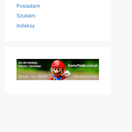
Posiadam
Szukam
Indeksy