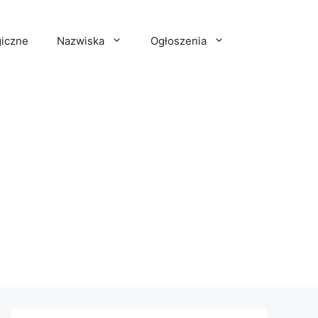
iczne
Nazwiska
Ogłoszenia