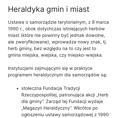
Heraldyka gmin i miast
Ustawa o samorządzie terytorialnym, z 8 marca
1990 r., obok dotychczas istniejących herbów
miast (które nie powinny być jednak dowolne,
ale zweryfikowane), wprowadza nowy znak, tj.
herb gminy, bez względu na to czy jest to
gmina miejska, wiejska, czy miejsko-wiejska.
Instytucjami zajmującymi się w praktyce
programem heraldycznym dla samorządów są:
stołeczna Fundacja Tradycji
Rzeczypospolitej, patronująca akcji „Herb
dla gminy”. Zarząd tej Fundacji wydaje
„Magazyn Heraldyczny”. Wkrótce po
ogłoszeniu ustawy samorządowej z 1990