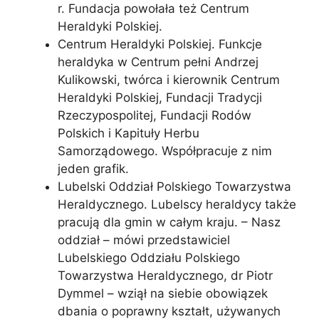
r. Fundacja powołała też Centrum
Heraldyki Polskiej.
Centrum Heraldyki Polskiej. Funkcje
heraldyka w Centrum pełni Andrzej
Kulikowski, twórca i kierownik Centrum
Heraldyki Polskiej, Fundacji Tradycji
Rzeczypospolitej, Fundacji Rodów
Polskich i Kapituły Herbu
Samorządowego. Współpracuje z nim
jeden grafik.
Lubelski Oddział Polskiego Towarzystwa
Heraldycznego. Lubelscy heraldycy także
pracują dla gmin w całym kraju. – Nasz
oddział – mówi przedstawiciel
Lubelskiego Oddziału Polskiego
Towarzystwa Heraldycznego, dr Piotr
Dymmel – wziął na siebie obowiązek
dbania o poprawny kształt, używanych