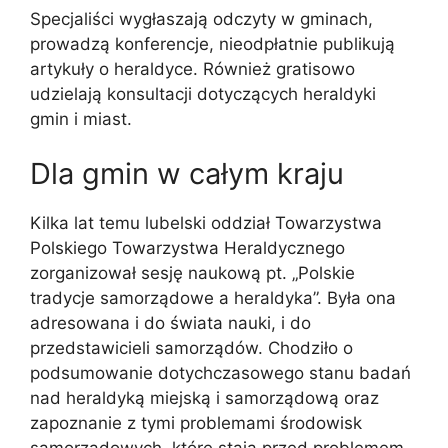
Specjaliści wygłaszają odczyty w gminach,
prowadzą konferencje, nieodpłatnie publikują
artykuły o heraldyce. Również gratisowo
udzielają konsultacji dotyczących heraldyki
gmin i miast.
Dla gmin w całym kraju
Kilka lat temu lubelski oddział Towarzystwa
Polskiego Towarzystwa Heraldycznego
zorganizował sesję naukową pt. „Polskie
tradycje samorządowe a heraldyka”. Była ona
adresowana i do świata nauki, i do
przedstawicieli samorządów. Chodziło o
podsumowanie dotychczasowego stanu badań
nad heraldyką miejską i samorządową oraz
zapoznanie z tymi problemami środowisk