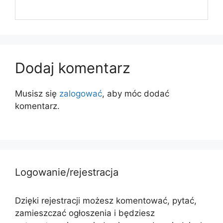
Dodaj komentarz
Musisz się
zalogować
, aby móc dodać
komentarz.
Logowanie/rejestracja
Dzięki rejestracji możesz komentować, pytać,
zamieszczać ogłoszenia i będziesz