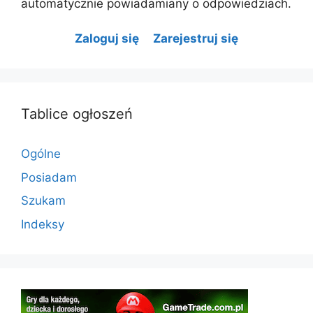
automatycznie powiadamiany o odpowiedziach.
Zaloguj się
Zarejestruj się
Tablice ogłoszeń
Ogólne
Posiadam
Szukam
Indeksy