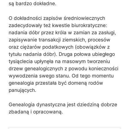
są bardzo dokładne.
O dokładności zapisów średniowiecznych
zadecydowały też kwestie biurokratyczne:
nadania dóbr przez króla w zamian za zasługi,
zapisywanie transakcji ziemskich, procesów
oraz ciężarów podatkowych (obowiązków z
tytułu nadania dóbr). Druga połowa ubiegłego
tysiąclecia upłynęła na masowym tworzeniu
drzew genealogicznych z powodu konieczności
wywodzenia swego stanu. Od tego momentu
genealogia przestała być domeną rodów
panujących.
Genealogia dynastyczna jest dziedziną dobrze
zbadaną i opracowaną.