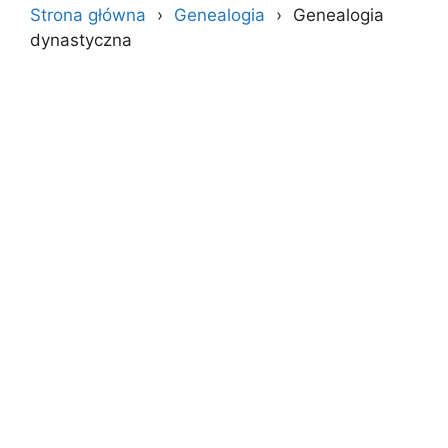
Strona główna
Genealogia
Genealogia
dynastyczna