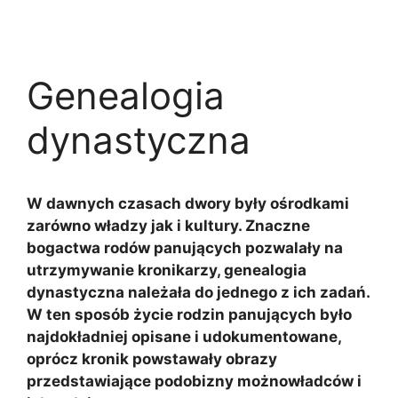
Genealogia
dynastyczna
W dawnych czasach dwory były ośrodkami
zarówno władzy jak i kultury. Znaczne
bogactwa rodów panujących pozwalały na
utrzymywanie kronikarzy, genealogia
dynastyczna należała do jednego z ich zadań.
W ten sposób życie rodzin panujących było
najdokładniej opisane i udokumentowane,
oprócz kronik powstawały obrazy
przedstawiające podobizny możnowładców i