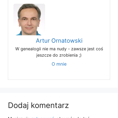
Artur Ornatowski
W genealogii nie ma nudy - zawsze jest coś
jeszcze do zrobienia ;)
O mnie
Dodaj komentarz