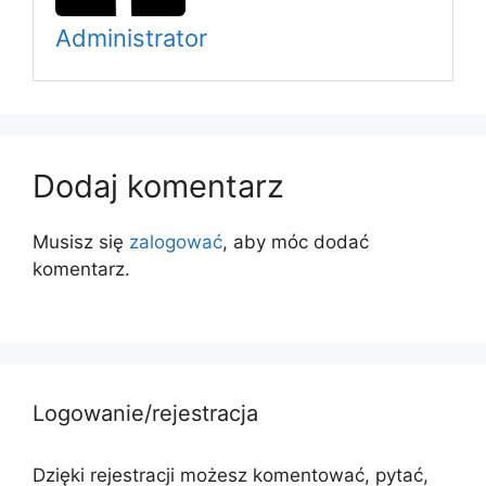
Administrator
Dodaj komentarz
Musisz się
zalogować
, aby móc dodać
komentarz.
Logowanie/rejestracja
Dzięki rejestracji możesz komentować, pytać,