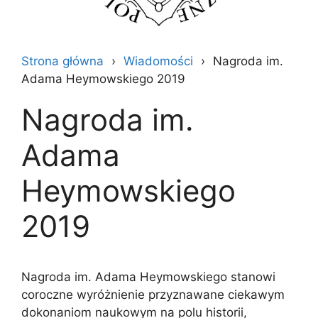
Strona główna
Wiadomości
Nagroda im.
Adama Heymowskiego 2019
Nagroda im.
Adama
Heymowskiego
2019
Nagroda im. Adama Heymowskiego stanowi
coroczne wyróżnienie przyznawane ciekawym
dokonaniom naukowym na polu historii,