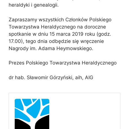
heraldyki i genealogii.
Zapraszamy wszystkich Członków Polskiego
Towarzystwa Heraldycznego na doroczne
spotkanie w dniu 15 marca 2019 roku (godz.
17.00), tego dnia odbędzie się wręczenie
Nagrody im. Adama Heymowskiego.
Prezes Polskiego Towarzystwa Heraldycznego
dr hab. Sławomir Górzyński, aih, AIG