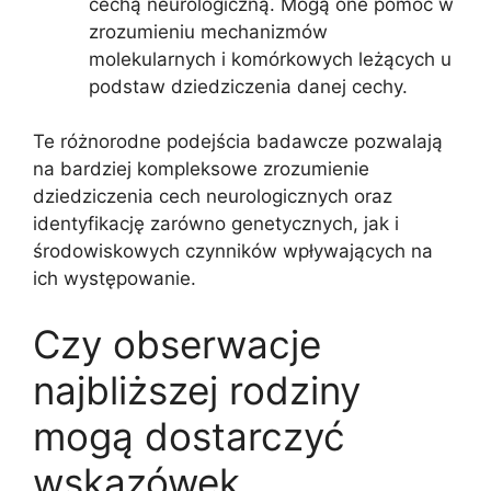
cechą neurologiczną. Mogą one pomóc w
zrozumieniu mechanizmów
molekularnych i komórkowych leżących u
podstaw dziedziczenia danej cechy.
Te różnorodne podejścia badawcze pozwalają
na bardziej kompleksowe zrozumienie
dziedziczenia cech neurologicznych oraz
identyfikację zarówno genetycznych, jak i
środowiskowych czynników wpływających na
ich występowanie.
Czy obserwacje
najbliższej rodziny
mogą dostarczyć
wskazówek