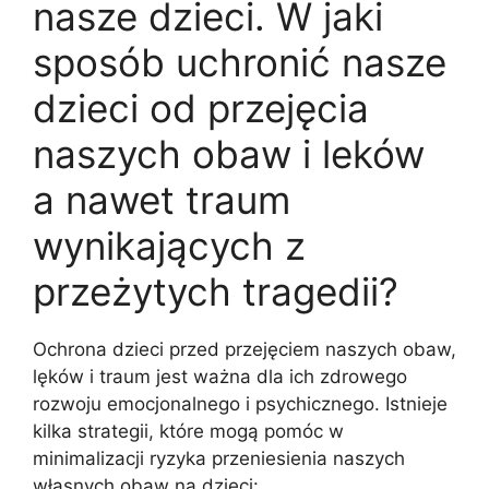
nasze dzieci. W jaki
sposób uchronić nasze
dzieci od przejęcia
naszych obaw i leków
a nawet traum
wynikających z
przeżytych tragedii?
Ochrona dzieci przed przejęciem naszych obaw,
lęków i traum jest ważna dla ich zdrowego
rozwoju emocjonalnego i psychicznego. Istnieje
kilka strategii, które mogą pomóc w
minimalizacji ryzyka przeniesienia naszych
własnych obaw na dzieci: