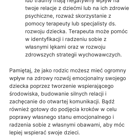
lub traumy mają negatywny wpływ na
twoje relacje z dziećmi lub na ich zdrowie
psychiczne, rozważ skorzystanie z
pomocy terapeuty lub specjalisty ds.
rozwoju dziecka. Terapeuta może pomóc
w identyfikacji i radzeniu sobie z
własnymi lękami oraz w rozwoju
zdrowszych strategii wychowawczych.
Pamiętaj, że jako rodzic możesz mieć ogromny
wpływ na zdrowy rozwój emocjonalny swojego
dziecka poprzez tworzenie wspierającego
środowiska, budowanie silnych relacji i
zachęcanie do otwartej komunikacji. Bądź
również gotowy do podjęcia kroków w celu
poprawy własnego stanu emocjonalnego i
radzenia sobie z własnymi obawami, aby móc
lepiej wspierać swoje dzieci.