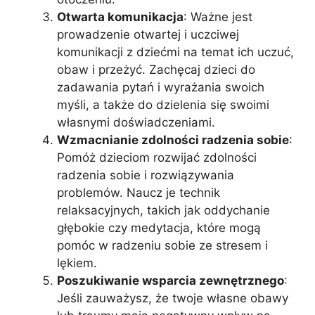
Otwarta komunikacja
: Ważne jest
prowadzenie otwartej i uczciwej
komunikacji z dziećmi na temat ich uczuć,
obaw i przeżyć. Zachęcaj dzieci do
zadawania pytań i wyrażania swoich
myśli, a także do dzielenia się swoimi
własnymi doświadczeniami.
Wzmacnianie zdolności radzenia sobie
:
Pomóż dzieciom rozwijać zdolności
radzenia sobie i rozwiązywania
problemów. Naucz je technik
relaksacyjnych, takich jak oddychanie
głębokie czy medytacja, które mogą
pomóc w radzeniu sobie ze stresem i
lękiem.
Poszukiwanie wsparcia zewnętrznego
:
Jeśli zauważysz, że twoje własne obawy