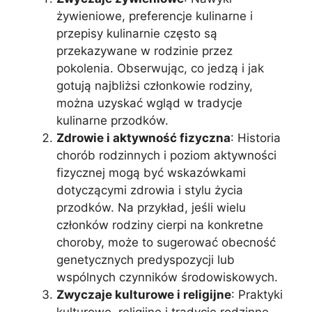
żywieniowe, preferencje kulinarne i
przepisy kulinarnie często są
przekazywane w rodzinie przez
pokolenia. Obserwując, co jedzą i jak
gotują najbliżsi członkowie rodziny,
można uzyskać wgląd w tradycje
kulinarne przodków.
Zdrowie i aktywność fizyczna
: Historia
chorób rodzinnych i poziom aktywności
fizycznej mogą być wskazówkami
dotyczącymi zdrowia i stylu życia
przodków. Na przykład, jeśli wielu
członków rodziny cierpi na konkretne
choroby, może to sugerować obecność
genetycznych predyspozycji lub
wspólnych czynników środowiskowych.
Zwyczaje kulturowe i religijne
: Praktyki