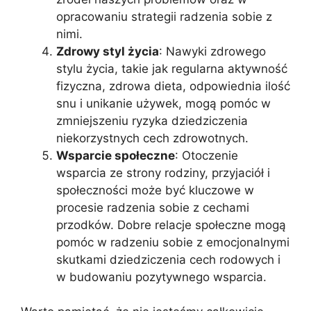
opracowaniu strategii radzenia sobie z
nimi.
Zdrowy styl życia
: Nawyki zdrowego
stylu życia, takie jak regularna aktywność
fizyczna, zdrowa dieta, odpowiednia ilość
snu i unikanie używek, mogą pomóc w
zmniejszeniu ryzyka dziedziczenia
niekorzystnych cech zdrowotnych.
Wsparcie społeczne
: Otoczenie
wsparcia ze strony rodziny, przyjaciół i
społeczności może być kluczowe w
procesie radzenia sobie z cechami
przodków. Dobre relacje społeczne mogą
pomóc w radzeniu sobie z emocjonalnymi
skutkami dziedziczenia cech rodowych i
w budowaniu pozytywnego wsparcia.