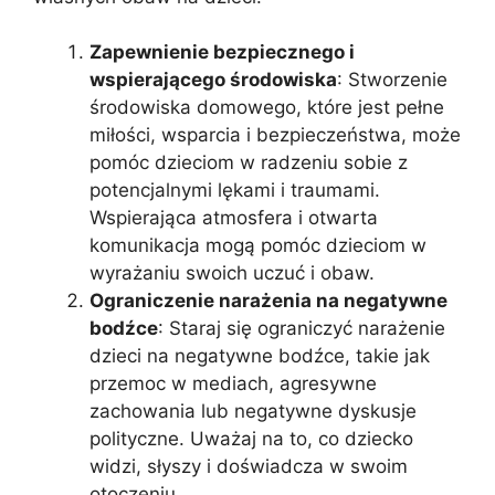
Zapewnienie bezpiecznego i
wspierającego środowiska
: Stworzenie
środowiska domowego, które jest pełne
miłości, wsparcia i bezpieczeństwa, może
pomóc dzieciom w radzeniu sobie z
potencjalnymi lękami i traumami.
Wspierająca atmosfera i otwarta
komunikacja mogą pomóc dzieciom w
wyrażaniu swoich uczuć i obaw.
Ograniczenie narażenia na negatywne
bodźce
: Staraj się ograniczyć narażenie
dzieci na negatywne bodźce, takie jak
przemoc w mediach, agresywne
zachowania lub negatywne dyskusje
polityczne. Uważaj na to, co dziecko
widzi, słyszy i doświadcza w swoim
otoczeniu.