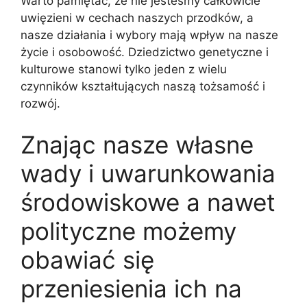
Warto pamiętać, że nie jesteśmy całkowicie
uwięzieni w cechach naszych przodków, a
nasze działania i wybory mają wpływ na nasze
życie i osobowość. Dziedzictwo genetyczne i
kulturowe stanowi tylko jeden z wielu
czynników kształtujących naszą tożsamość i
rozwój.
Znając nasze własne
wady i uwarunkowania
środowiskowe a nawet
polityczne możemy
obawiać się
przeniesienia ich na