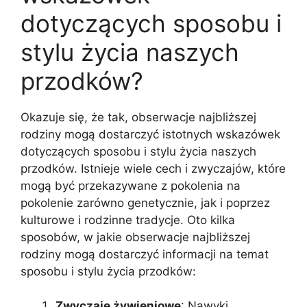
dotyczących sposobu i
stylu życia naszych
przodków?
Okazuje się, że tak, obserwacje najbliższej
rodziny mogą dostarczyć istotnych wskazówek
dotyczących sposobu i stylu życia naszych
przodków. Istnieje wiele cech i zwyczajów, które
mogą być przekazywane z pokolenia na
pokolenie zarówno genetycznie, jak i poprzez
kulturowe i rodzinne tradycje. Oto kilka
sposobów, w jakie obserwacje najbliższej
rodziny mogą dostarczyć informacji na temat
sposobu i stylu życia przodków:
Zwyczaje żywieniowe
: Nawyki