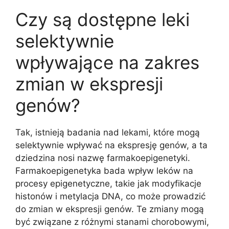
Czy są dostępne leki
selektywnie
wpływające na zakres
zmian w ekspresji
genów?
Tak, istnieją badania nad lekami, które mogą
selektywnie wpływać na ekspresję genów, a ta
dziedzina nosi nazwę farmakoepigenetyki.
Farmakoepigenetyka bada wpływ leków na
procesy epigenetyczne, takie jak modyfikacje
histonów i metylacja DNA, co może prowadzić
do zmian w ekspresji genów. Te zmiany mogą
być związane z różnymi stanami chorobowymi,