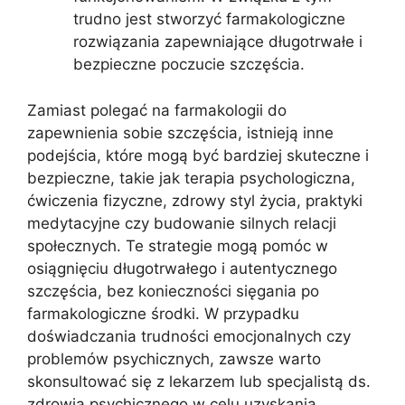
trudno jest stworzyć farmakologiczne
rozwiązania zapewniające długotrwałe i
bezpieczne poczucie szczęścia.
Zamiast polegać na farmakologii do
zapewnienia sobie szczęścia, istnieją inne
podejścia, które mogą być bardziej skuteczne i
bezpieczne, takie jak terapia psychologiczna,
ćwiczenia fizyczne, zdrowy styl życia, praktyki
medytacyjne czy budowanie silnych relacji
społecznych. Te strategie mogą pomóc w
osiągnięciu długotrwałego i autentycznego
szczęścia, bez konieczności sięgania po
farmakologiczne środki. W przypadku
doświadczania trudności emocjonalnych czy
problemów psychicznych, zawsze warto
skonsultować się z lekarzem lub specjalistą ds.
zdrowia psychicznego w celu uzyskania