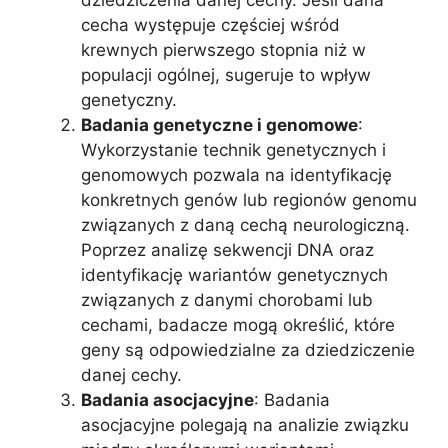
cecha występuje częściej wśród
krewnych pierwszego stopnia niż w
populacji ogólnej, sugeruje to wpływ
genetyczny.
Badania genetyczne i genomowe
:
Wykorzystanie technik genetycznych i
genomowych pozwala na identyfikację
konkretnych genów lub regionów genomu
związanych z daną cechą neurologiczną.
Poprzez analizę sekwencji DNA oraz
identyfikację wariantów genetycznych
związanych z danymi chorobami lub
cechami, badacze mogą określić, które
geny są odpowiedzialne za dziedziczenie
danej cechy.
Badania asocjacyjne
: Badania
asocjacyjne polegają na analizie związku