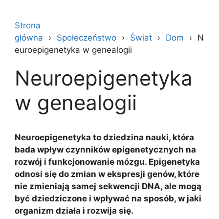
Strona
główna
Społeczeństwo
Świat
Dom
N
euroepigenetyka w genealogii
Neuroepigenetyka
w genealogii
Neuroepigenetyka to dziedzina nauki, która
bada wpływ czynników epigenetycznych na
rozwój i funkcjonowanie mózgu. Epigenetyka
odnosi się do zmian w ekspresji genów, które
nie zmieniają samej sekwencji DNA, ale mogą
być dziedziczone i wpływać na sposób, w jaki
organizm działa i rozwija się.