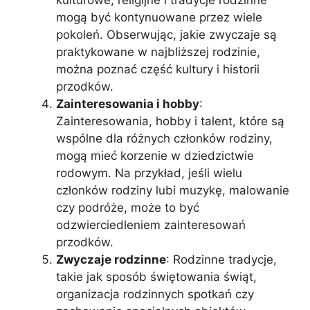
kulturowe, religijne i tradycje rodzinne
mogą być kontynuowane przez wiele
pokoleń. Obserwując, jakie zwyczaje są
praktykowane w najbliższej rodzinie,
można poznać część kultury i historii
przodków.
Zainteresowania i hobby
:
Zainteresowania, hobby i talent, które są
wspólne dla różnych członków rodziny,
mogą mieć korzenie w dziedzictwie
rodowym. Na przykład, jeśli wielu
członków rodziny lubi muzykę, malowanie
czy podróże, może to być
odzwierciedleniem zainteresowań
przodków.
Zwyczaje rodzinne
: Rodzinne tradycje,
takie jak sposób świętowania świąt,
organizacja rodzinnych spotkań czy