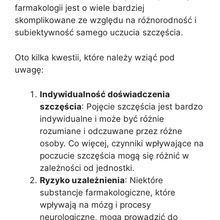
farmakologii jest o wiele bardziej
skomplikowane ze względu na różnorodność i
subiektywność samego uczucia szczęścia.
Oto kilka kwestii, które należy wziąć pod
uwagę:
Indywidualność doświadczenia
szczęścia
: Pojęcie szczęścia jest bardzo
indywidualne i może być różnie
rozumiane i odczuwane przez różne
osoby. Co więcej, czynniki wpływające na
poczucie szczęścia mogą się różnić w
zależności od jednostki.
Ryzyko uzależnienia
: Niektóre
substancje farmakologiczne, które
wpływają na mózg i procesy
neurologiczne, mogą prowadzić do