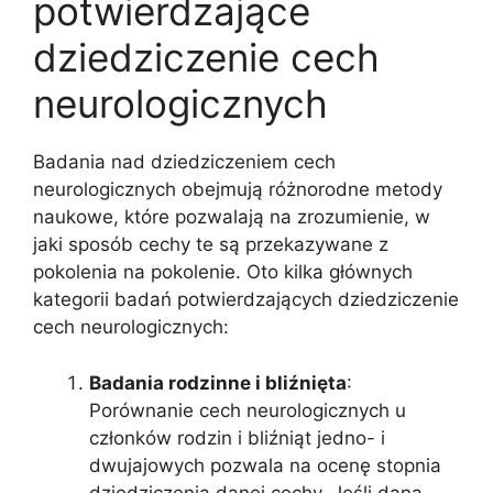
potwierdzające
dziedziczenie cech
neurologicznych
Badania nad dziedziczeniem cech
neurologicznych obejmują różnorodne metody
naukowe, które pozwalają na zrozumienie, w
jaki sposób cechy te są przekazywane z
pokolenia na pokolenie. Oto kilka głównych
kategorii badań potwierdzających dziedziczenie
cech neurologicznych:
Badania rodzinne i bliźnięta
:
Porównanie cech neurologicznych u
członków rodzin i bliźniąt jedno- i
dwujajowych pozwala na ocenę stopnia
dziedziczenia danej cechy. Jeśli dana