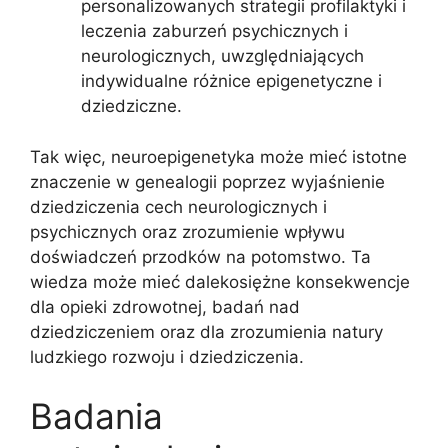
personalizowanych strategii profilaktyki i
leczenia zaburzeń psychicznych i
neurologicznych, uwzględniających
indywidualne różnice epigenetyczne i
dziedziczne.
Tak więc, neuroepigenetyka może mieć istotne
znaczenie w genealogii poprzez wyjaśnienie
dziedziczenia cech neurologicznych i
psychicznych oraz zrozumienie wpływu
doświadczeń przodków na potomstwo. Ta
wiedza może mieć dalekosiężne konsekwencje
dla opieki zdrowotnej, badań nad
dziedziczeniem oraz dla zrozumienia natury
ludzkiego rozwoju i dziedziczenia.
Badania