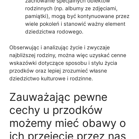
zachowanie specjalnych obiektów
rodzinnych (np. albumy ze zdjęciami,
pamiątki), mogą być kontynuowane przez
wiele pokoleń i stanowić ważny element
dziedzictwa rodowego.
Obserwując i analizując życie i zwyczaje
najbliższej rodziny, można więc uzyskać cenne
wskazówki dotyczące sposobu i stylu życia
przodków oraz lepiej zrozumieć własne
dziedzictwo kulturowe i rodzinne.
Zauważając pewne
cechy u przodków
możemy mieć obawy o
ich przejęcie przez nas