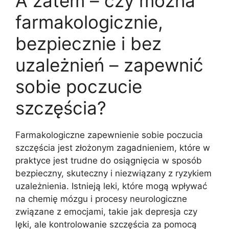
A zatem – czy można
farmakologicznie,
bezpiecznie i bez
uzależnień – zapewnić
sobie poczucie
szczęścia?
Farmakologiczne zapewnienie sobie poczucia
szczęścia jest złożonym zagadnieniem, które w
praktyce jest trudne do osiągnięcia w sposób
bezpieczny, skuteczny i niezwiązany z ryzykiem
uzależnienia. Istnieją leki, które mogą wpływać
na chemię mózgu i procesy neurologiczne
związane z emocjami, takie jak depresja czy
lęki, ale kontrolowanie szczęścia za pomocą