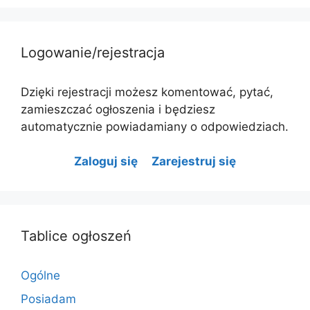
Logowanie/rejestracja
Dzięki rejestracji możesz komentować, pytać,
zamieszczać ogłoszenia i będziesz
automatycznie powiadamiany o odpowiedziach.
Zaloguj się
Zarejestruj się
Tablice ogłoszeń
Ogólne
Posiadam