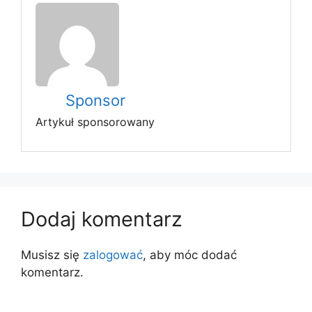
Sponsor
Artykuł sponsorowany
Dodaj komentarz
Musisz się
zalogować
, aby móc dodać
komentarz.