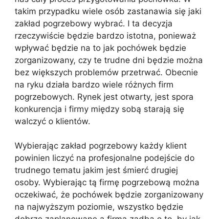
takim przypadku wiele osób zastanawia się jaki
zakład pogrzebowy wybrać. I ta decyzja
rzeczywiście będzie bardzo istotna, ponieważ
wpływać będzie na to jak pochówek będzie
zorganizowany, czy te trudne dni będzie można
bez większych problemów przetrwać. Obecnie
na ryku działa bardzo wiele różnych firm
pogrzebowych. Rynek jest otwarty, jest spora
konkurencja i firmy między sobą starają się
walczyć o klientów.
Wybierając zakład pogrzebowy każdy klient
powinien liczyć na profesjonalne podejście do
trudnego tematu jakim jest śmierć drugiej
osoby. Wybierając tą firmę pogrzebową można
oczekiwać, że pochówek będzie zorganizowany
na najwyższym poziomie, wszystko będzie