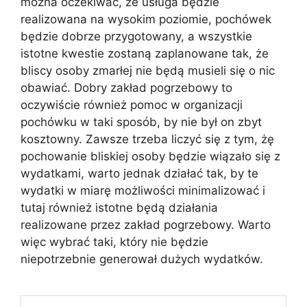
można oczekiwać, że usługa będzie
realizowana na wysokim poziomie, pochówek
będzie dobrze przygotowany, a wszystkie
istotne kwestie zostaną zaplanowane tak, że
bliscy osoby zmarłej nie będą musieli się o nic
obawiać. Dobry zakład pogrzebowy to
oczywiście również pomoc w organizacji
pochówku w taki sposób, by nie był on zbyt
kosztowny. Zawsze trzeba liczyć się z tym, żę
pochowanie bliskiej osoby będzie wiązało się z
wydatkami, warto jednak działać tak, by te
wydatki w miarę możliwości minimalizować i
tutaj również istotne będą działania
realizowane przez zakład pogrzebowy. Warto
więc wybrać taki, który nie będzie
niepotrzebnie generował dużych wydatków.