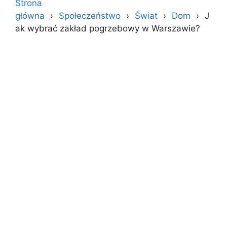
Strona
główna
Społeczeństwo
Świat
Dom
J
ak wybrać zakład pogrzebowy w Warszawie?