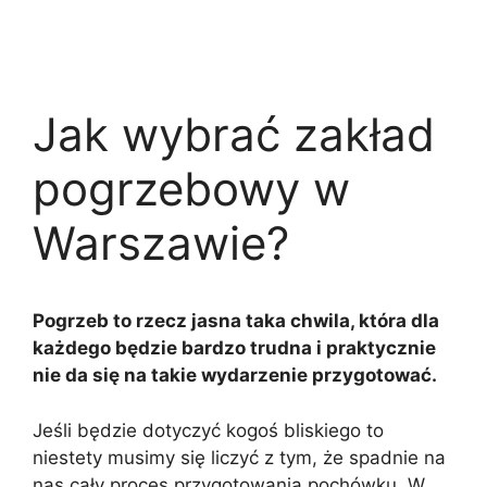
Jak wybrać zakład
pogrzebowy w
Warszawie?
Pogrzeb to rzecz jasna taka chwila, która dla
każdego będzie bardzo trudna i praktycznie
nie da się na takie wydarzenie przygotować.
Jeśli będzie dotyczyć kogoś bliskiego to
niestety musimy się liczyć z tym, że spadnie na
nas cały proces przygotowania pochówku. W