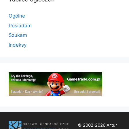
Ogólne
Posiadam
Szukam
Indeksy
© 2002-2026 Artur