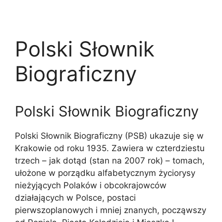
Polski Słownik
Biograficzny
Polski Słownik Biograficzny
Polski Słownik Biograficzny (PSB) ukazuje się w
Krakowie od roku 1935. Zawiera w czterdziestu
trzech – jak dotąd (stan na 2007 rok) – tomach,
ułożone w porządku alfabetycznym życiorysy
nieżyjących Polaków i obcokrajowców
działających w Polsce, postaci
pierwszoplanowych i mniej znanych, począwszy