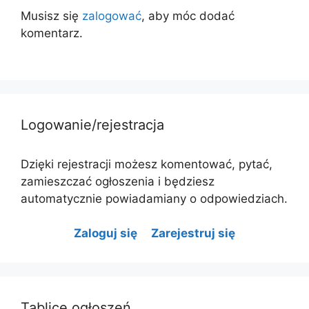
Musisz się
zalogować
, aby móc dodać
komentarz.
Logowanie/rejestracja
Dzięki rejestracji możesz komentować, pytać,
zamieszczać ogłoszenia i będziesz
automatycznie powiadamiany o odpowiedziach.
Zaloguj się
Zarejestruj się
Tablice ogłoszeń