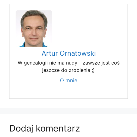
Artur Ornatowski
W genealogii nie ma nudy - zawsze jest coś
jeszcze do zrobienia ;)
O mnie
Dodaj komentarz