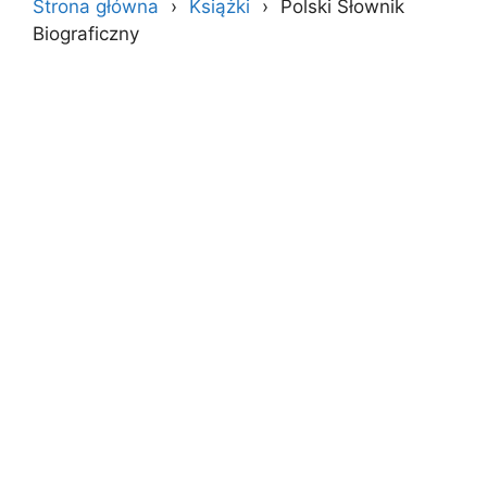
Strona główna
Książki
Polski Słownik
Biograficzny