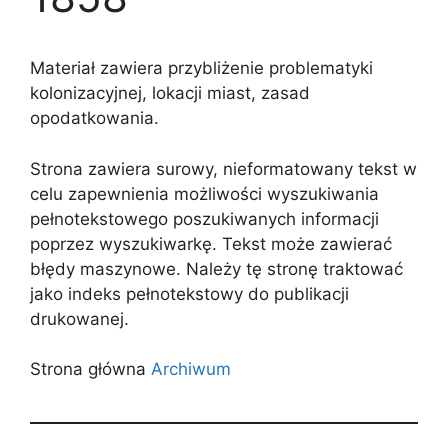
Materiał zawiera przybliżenie problematyki
kolonizacyjnej, lokacji miast, zasad
opodatkowania.
Strona zawiera surowy, nieformatowany tekst w
celu zapewnienia możliwości wyszukiwania
pełnotekstowego poszukiwanych informacji
poprzez wyszukiwarkę. Tekst może zawierać
błędy maszynowe. Należy tę stronę traktować
jako indeks pełnotekstowy do publikacji
drukowanej.
Strona główna
Archiwum