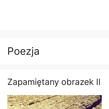
Poezja
Zapamiętany obrazek II