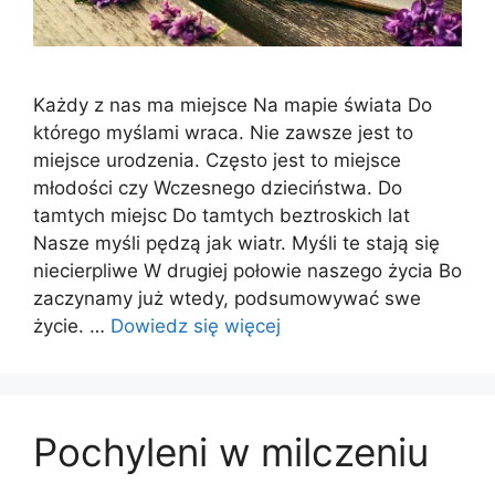
Każdy z nas ma miejsce Na mapie świata Do
którego myślami wraca. Nie zawsze jest to
miejsce urodzenia. Często jest to miejsce
młodości czy Wczesnego dzieciństwa. Do
tamtych miejsc Do tamtych beztroskich lat
Nasze myśli pędzą jak wiatr. Myśli te stają się
niecierpliwe W drugiej połowie naszego życia Bo
zaczynamy już wtedy, podsumowywać swe
życie. …
Dowiedz się więcej
Pochyleni w milczeniu