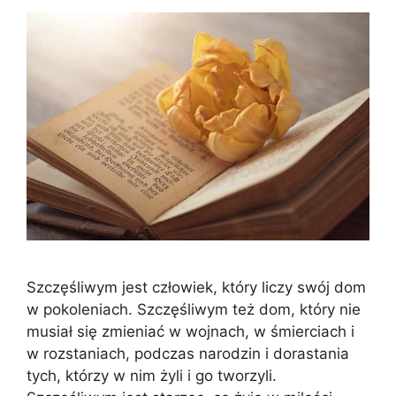
Szczęśliwym jest człowiek, który liczy swój dom
w pokoleniach. Szczęśliwym też dom, który nie
musiał się zmieniać w wojnach, w śmierciach i
w rozstaniach, podczas narodzin i dorastania
tych, którzy w nim żyli i go tworzyli.