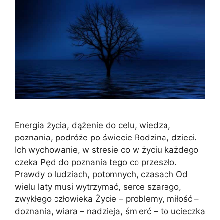
Energia życia, dążenie do celu, wiedza,
poznania, podróże po świecie Rodzina, dzieci.
Ich wychowanie, w stresie co w życiu każdego
czeka Pęd do poznania tego co przeszło.
Prawdy o ludziach, potomnych, czasach Od
wielu laty musi wytrzymać, serce szarego,
zwykłego człowieka Życie – problemy, miłość –
doznania, wiara – nadzieja, śmierć – to ucieczka