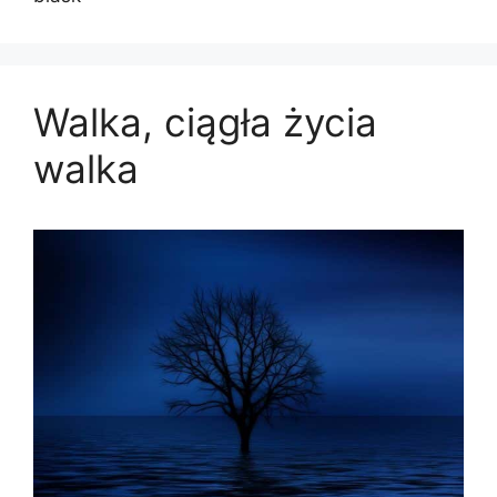
Walka, ciągła życia
walka