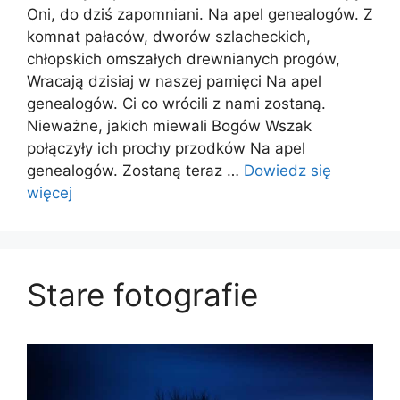
Oni, do dziś zapomniani. Na apel genealogów. Z
komnat pałaców, dworów szlacheckich,
chłopskich omszałych drewnianych progów,
Wracają dzisiaj w naszej pamięci Na apel
genealogów. Ci co wrócili z nami zostaną.
Nieważne, jakich miewali Bogów Wszak
połączyły ich prochy przodków Na apel
genealogów. Zostaną teraz …
Dowiedz się
więcej
Stare fotografie