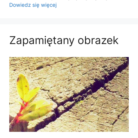
Dowiedz się więcej
Zapamiętany obrazek