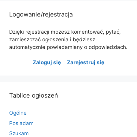
Logowanie/rejestracja
Dzięki rejestracji możesz komentować, pytać,
zamieszczać ogłoszenia i będziesz
automatycznie powiadamiany o odpowiedziach.
Zaloguj się
Zarejestruj się
Tablice ogłoszeń
Ogólne
Posiadam
Szukam