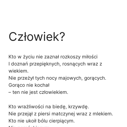
Człowiek?
Kto w życiu nie zaznał rozkoszy miłości
I doznań przepięknych, rosnących wraz z
wiekiem.
Nie przeżył tych nocy majowych, gorących.
Gorąco nie kochał
– ten nie jest człowiekiem.
Kto wrażliwości na biedę, krzywdę.
Nie przejął z piersi matczynej wraz z mlekiem.
Kto nie ukoił bólu cierpiącym.