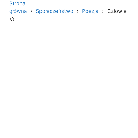
Strona
główna
Społeczeństwo
Poezja
Człowie
k?