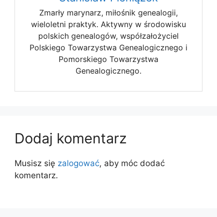
Zmarły marynarz, miłośnik genealogii,
wieloletni praktyk. Aktywny w środowisku
polskich genealogów, współzałożyciel
Polskiego Towarzystwa Genealogicznego i
Pomorskiego Towarzystwa
Genealogicznego.
Dodaj komentarz
Musisz się
zalogować
, aby móc dodać
komentarz.