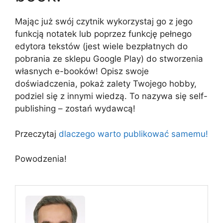
Mając już swój czytnik wykorzystaj go z jego
funkcją notatek lub poprzez funkcję pełnego
edytora tekstów (jest wiele bezpłatnych do
pobrania ze sklepu Google Play) do stworzenia
własnych e-booków! Opisz swoje
doświadczenia, pokaż zalety Twojego hobby,
podziel się z innymi wiedzą. To nazywa się self-
publishing – zostań wydawcą!
Przeczytaj
dlaczego warto publikować samemu!
Powodzenia!