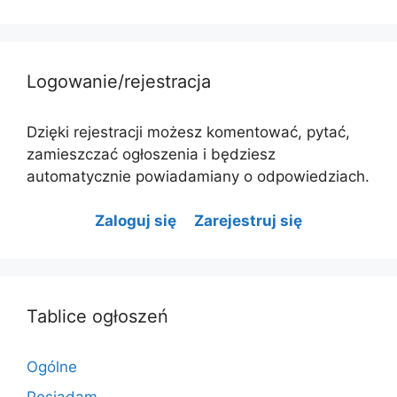
Logowanie/rejestracja
Dzięki rejestracji możesz komentować, pytać,
zamieszczać ogłoszenia i będziesz
automatycznie powiadamiany o odpowiedziach.
Zaloguj się
Zarejestruj się
Tablice ogłoszeń
Ogólne
Posiadam