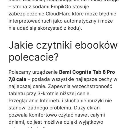
– strona z kodami EmpikGo stosuje
zabezpieczenie CloudFlare które może błędnie
interpretować ruch jako automatyczny i może
nie udać się skorzystać z kodu).
Jakie czytniki ebooków
polecacie?
Polecamy urządzenie
Bemi Cognita Tab 8 Pro
7,8 cala
– posiada wszystkie najlepsze cechy w
najlepszej cenie. Zapewnia wszechstronność
tabletu przy 3-krotnie niższej cenie.
Przeglądanie Internetu i słuchanie muzyki nie
stanowi żadnego problemu. Duży ekran
pozwala komfortowo czytać nawet całymi
dniami, co jest możliwe dzięki wyjątkowo