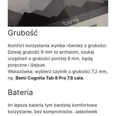
Grubość
Komfort korzystania wynika również z grubości.
Dzisiaj grubość 9 mm to archaizm, szukaj
urządzeń o grubości poniżej 8 mm, będą
poręczne i lżejsze.
Wskazówka: wybierz czytnik o grubości 7,2 mm,
np.
Bemi Cognita Tab 8 Pro 7,8 cala
.
Bateria
Im lepsza bateria tym bardziej komfortowe
korzystanie, bez kompromisów. Jakkolwiek