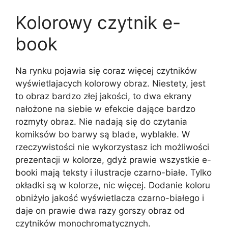
Kolorowy czytnik e-
book
Na rynku pojawia się coraz więcej czytników
wyświetlajacych kolorowy obraz. Niestety, jest
to obraz bardzo złej jakości, to dwa ekrany
nałożone na siebie w efekcie dające bardzo
rozmyty obraz. Nie nadają się do czytania
komiksów bo barwy są blade, wyblakłe. W
rzeczywistości nie wykorzystasz ich możliwości
prezentacji w kolorze, gdyż prawie wszystkie e-
booki mają teksty i ilustracje czarno-białe. Tylko
okładki są w kolorze, nic więcej. Dodanie koloru
obniżyło jakość wyświetlacza czarno-białego i
daje on prawie dwa razy gorszy obraz od
czytników monochromatycznych.