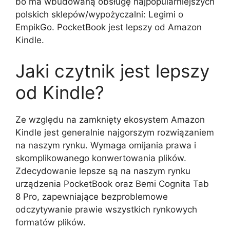
bo ma wbudowaną obsługę najpopularniejszych
polskich sklepów/wypożyczalni: Legimi o
EmpikGo. PocketBook jest lepszy od Amazon
Kindle.
Jaki czytnik jest lepszy
od Kindle?
Ze względu na zamknięty ekosystem Amazon
Kindle jest generalnie najgorszym rozwiązaniem
na naszym rynku. Wymaga omijania prawa i
skomplikowanego konwertowania plików.
Zdecydowanie lepsze są na naszym rynku
urządzenia PocketBook oraz Bemi Cognita Tab
8 Pro, zapewniające bezproblemowe
odczytywanie prawie wszystkich rynkowych
formatów plików.