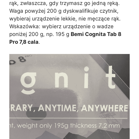
rąk, zwłaszcza, gdy trzymasz go jedną ręką.
Waga powyżej 200 g dyskwalifikuje czytnik,
wybieraj urządzenie lekkie, nie męczące rąk.
Wskazówka: wybierz urządzenie o wadze
poniżej 200 g, np. 195 g
Bemi Cognita Tab 8
Pro 7,8 cala
.