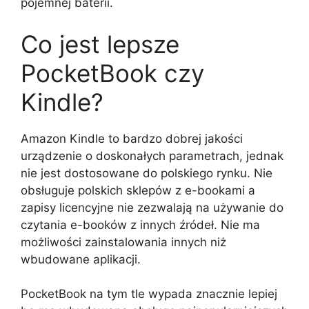
pojemnej baterii.
Co jest lepsze
PocketBook czy
Kindle?
Amazon Kindle to bardzo dobrej jakości
urządzenie o doskonałych parametrach, jednak
nie jest dostosowane do polskiego rynku. Nie
obsługuje polskich sklepów z e-bookami a
zapisy licencyjne nie zezwalają na używanie do
czytania e-booków z innych źródeł. Nie ma
możliwości zainstalowania innych niż
wbudowane aplikacji.
PocketBook na tym tle wypada znacznie lepiej