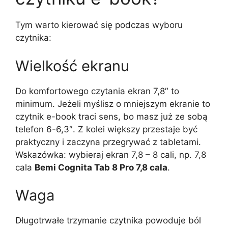
Tym warto kierować się podczas wyboru
czytnika:
Wielkość ekranu
Do komfortowego czytania ekran 7,8″ to
minimum. Jeżeli myślisz o mniejszym ekranie to
czytnik e-book traci sens, bo masz już ze sobą
telefon 6-6,3″. Z kolei większy przestaje być
praktyczny i zaczyna przegrywać z tabletami.
Wskazówka: wybieraj ekran 7,8 – 8 cali, np. 7,8
cala
Bemi Cognita Tab 8 Pro 7,8 cala
.
Waga
Długotrwałe trzymanie czytnika powoduje ból