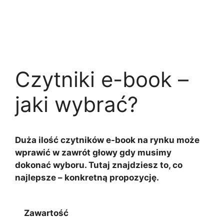
Czytniki e-book –
jaki wybrać?
Duża ilość czytników e-book na rynku może
wprawić w zawrót głowy gdy musimy
dokonać wyboru. Tutaj znajdziesz to, co
najlepsze – konkretną propozycję.
Zawartość