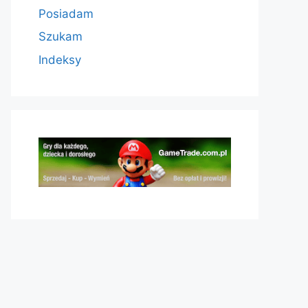
Posiadam
Szukam
Indeksy