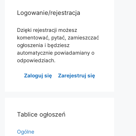
Logowanie/rejestracja
Dzięki rejestracji możesz
komentować, pytać, zamieszczać
ogłoszenia i będziesz
automatycznie powiadamiany o
odpowiedziach.
Zaloguj się
Zarejestruj się
Tablice ogłoszeń
Ogólne