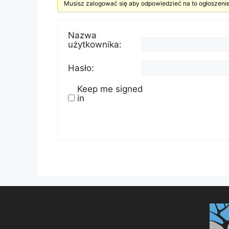
Musisz zalogować się aby odpowiedzieć na to ogłoszenie
Nazwa
użytkownika:
Hasło:
Keep me signed
in