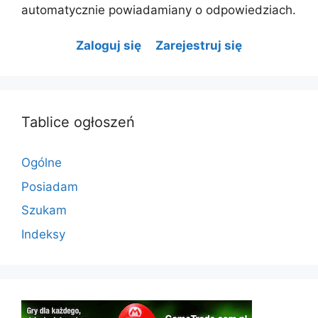
automatycznie powiadamiany o odpowiedziach.
Zaloguj się
Zarejestruj się
Tablice ogłoszeń
Ogólne
Posiadam
Szukam
Indeksy