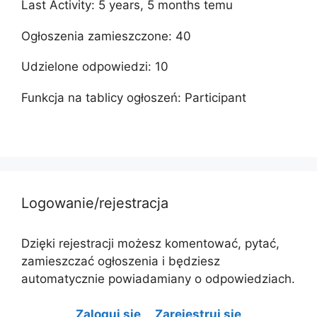
Last Activity: 5 years, 5 months temu
Ogłoszenia zamieszczone: 40
Udzielone odpowiedzi: 10
Funkcja na tablicy ogłoszeń: Participant
Logowanie/rejestracja
Dzięki rejestracji możesz komentować, pytać,
zamieszczać ogłoszenia i będziesz
automatycznie powiadamiany o odpowiedziach.
Zaloguj się
Zarejestruj się