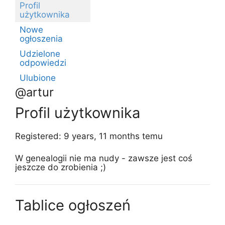
Profil
użytkownika
Nowe
ogłoszenia
Udzielone
odpowiedzi
Ulubione
@artur
Profil użytkownika
Registered: 9 years, 11 months temu
W genealogii nie ma nudy - zawsze jest coś
jeszcze do zrobienia ;)
Tablice ogłoszeń