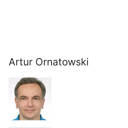
Artur Ornatowski