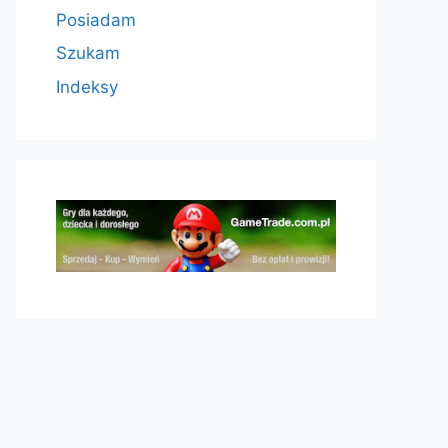
Posiadam
Szukam
Indeksy