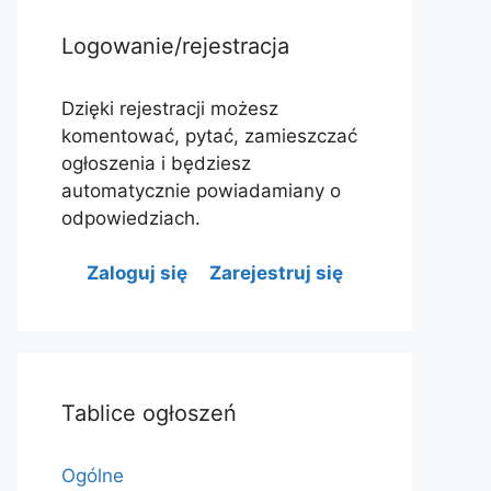
Logowanie/rejestracja
Dzięki rejestracji możesz
komentować, pytać, zamieszczać
ogłoszenia i będziesz
automatycznie powiadamiany o
odpowiedziach.
Zaloguj się
Zarejestruj się
Tablice ogłoszeń
Ogólne