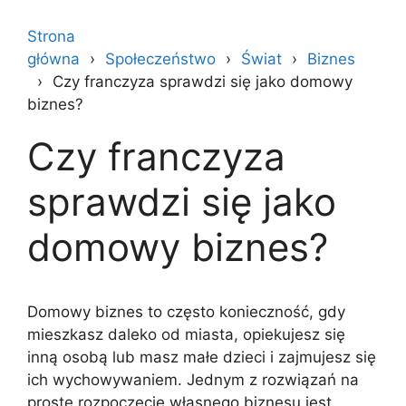
Strona
główna
Społeczeństwo
Świat
Biznes
Czy franczyza sprawdzi się jako domowy
biznes?
Czy franczyza
sprawdzi się jako
domowy biznes?
Domowy biznes to często konieczność, gdy
mieszkasz daleko od miasta, opiekujesz się
inną osobą lub masz małe dzieci i zajmujesz się
ich wychowywaniem. Jednym z rozwiązań na
proste rozpoczęcie własnego biznesu jest