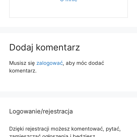
Dodaj komentarz
Musisz się
zalogować
, aby móc dodać
komentarz.
Logowanie/rejestracja
Dzięki rejestracji możesz komentować, pytać,
zamieszczać ogłoszenia i będziesz