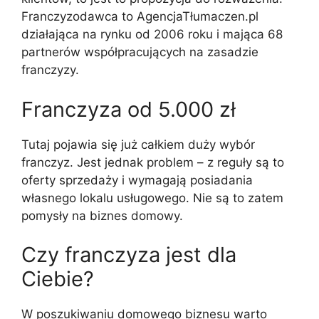
Franczyzodawca to AgencjaTłumaczen.pl
działająca na rynku od 2006 roku i mająca 68
partnerów współpracujących na zasadzie
franczyzy.
Franczyza od 5.000 zł
Tutaj pojawia się już całkiem duży wybór
franczyz. Jest jednak problem – z reguły są to
oferty sprzedaży i wymagają posiadania
własnego lokalu usługowego. Nie są to zatem
pomysły na biznes domowy.
Czy franczyza jest dla
Ciebie?
W poszukiwaniu domowego biznesu warto