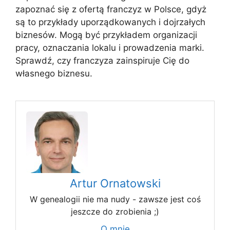
zapoznać się z ofertą franczyz w Polsce, gdyż
są to przykłady uporządkowanych i dojrzałych
biznesów. Mogą być przykładem organizacji
pracy, oznaczania lokalu i prowadzenia marki.
Sprawdź, czy franczyza zainspiruje Cię do
własnego biznesu.
Artur Ornatowski
W genealogii nie ma nudy - zawsze jest coś
jeszcze do zrobienia ;)
O mnie