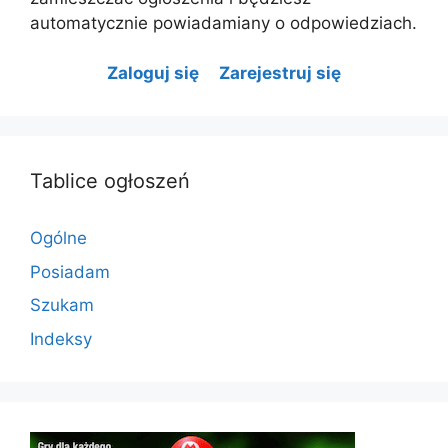
automatycznie powiadamiany o odpowiedziach.
Zaloguj się
Zarejestruj się
Tablice ogłoszeń
Ogólne
Posiadam
Szukam
Indeksy