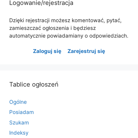
Logowanie/rejestracja
Dzięki rejestracji możesz komentować, pytać,
zamieszczać ogłoszenia i będziesz
automatycznie powiadamiany o odpowiedziach.
Zaloguj się
Zarejestruj się
Tablice ogłoszeń
Ogólne
Posiadam
Szukam
Indeksy