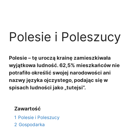
Polesie i Poleszucy
Polesie – tę uroczą krainę zamieszkiwała
wyjątkowa ludność. 62,5% mieszkańców nie
potrafiło określić swojej narodowości ani
nazwy języka ojczystego, podając się w
spisach ludności jako „tutejsi”.
Zawartość
1
Polesie i Poleszucy
2
Gospodarka