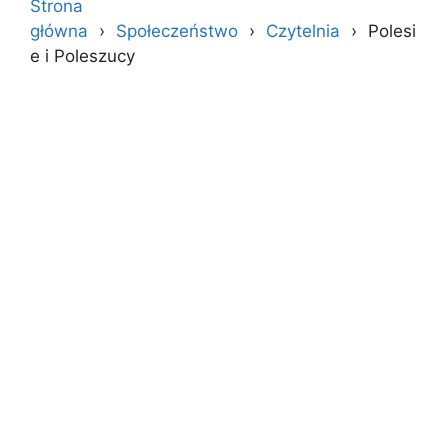
Strona
główna
Społeczeństwo
Czytelnia
Polesi
e i Poleszucy