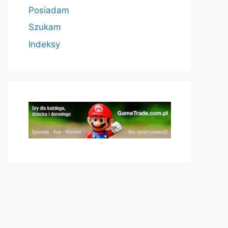
Posiadam
Szukam
Indeksy