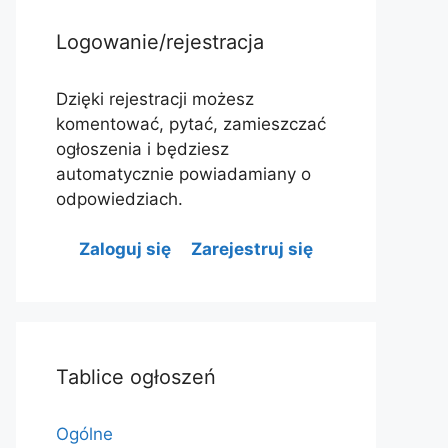
Logowanie/rejestracja
Dzięki rejestracji możesz
komentować, pytać, zamieszczać
ogłoszenia i będziesz
automatycznie powiadamiany o
odpowiedziach.
Zaloguj się
Zarejestruj się
Tablice ogłoszeń
Ogólne