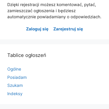
Dzięki rejestracji możesz komentować, pytać,
zamieszczać ogłoszenia i będziesz
automatycznie powiadamiany o odpowiedziach.
Zaloguj się
Zarejestruj się
Tablice ogłoszeń
Ogólne
Posiadam
Szukam
Indeksy