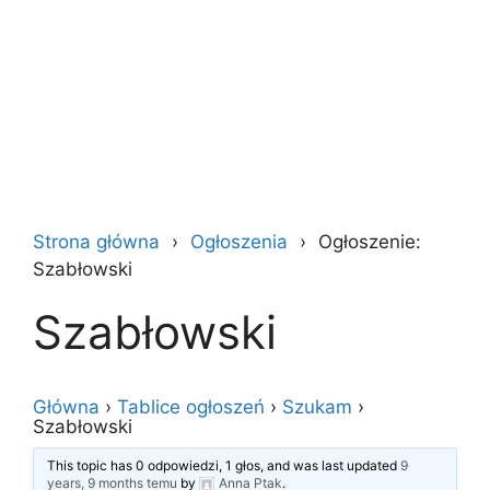
Strona główna
Ogłoszenia
Ogłoszenie:
Szabłowski
Szabłowski
Główna
›
Tablice ogłoszeń
›
Szukam
›
Szabłowski
This topic has 0 odpowiedzi, 1 głos, and was last updated
9
years, 9 months temu
by
Anna Ptak
.