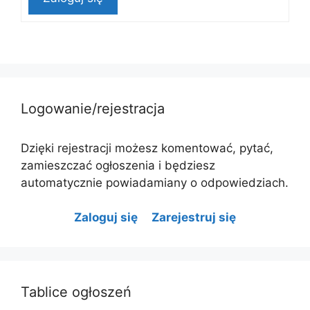
Logowanie/rejestracja
Dzięki rejestracji możesz komentować, pytać,
zamieszczać ogłoszenia i będziesz
automatycznie powiadamiany o odpowiedziach.
Zaloguj się
Zarejestruj się
Tablice ogłoszeń