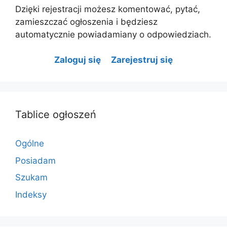
Dzięki rejestracji możesz komentować, pytać,
zamieszczać ogłoszenia i będziesz
automatycznie powiadamiany o odpowiedziach.
Zaloguj się
Zarejestruj się
Tablice ogłoszeń
Ogólne
Posiadam
Szukam
Indeksy