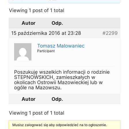
Viewing 1 post of 1 total
Autor
Odp.
15 października 2016 at 23:28
#2299
Tomasz Malowaniec
Participant
Poszukuję wszelkich informacji o rodzinie
STEPNOWSKICH, zamieszkałych w
okolicach Ostrowii Mazowieckiej lub w
ogóle na Mazowszu.
Autor
Odp.
Viewing 1 post of 1 total
Musisz zalogować się aby odpowiedzieć na to ogłoszenie.