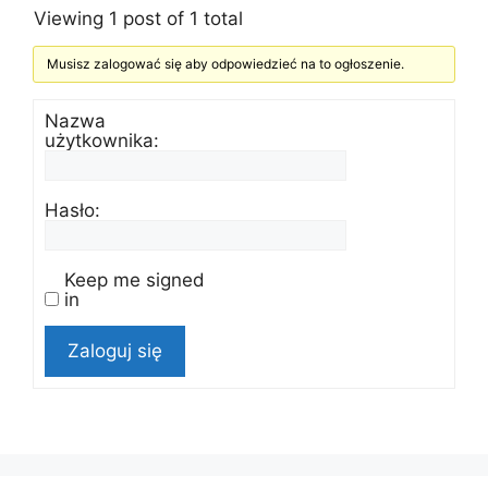
Viewing 1 post of 1 total
Musisz zalogować się aby odpowiedzieć na to ogłoszenie.
Nazwa
użytkownika:
Hasło:
Keep me signed
in
Zaloguj się