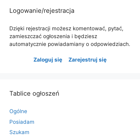
Logowanie/rejestracja
Dzięki rejestracji możesz komentować, pytać,
zamieszczać ogłoszenia i będziesz
automatycznie powiadamiany o odpowiedziach.
Zaloguj się
Zarejestruj się
Tablice ogłoszeń
Ogólne
Posiadam
Szukam