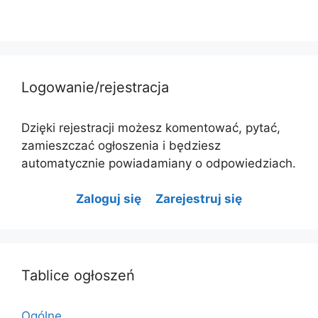
Logowanie/rejestracja
Dzięki rejestracji możesz komentować, pytać,
zamieszczać ogłoszenia i będziesz
automatycznie powiadamiany o odpowiedziach.
Zaloguj się
Zarejestruj się
Tablice ogłoszeń
Ogólne