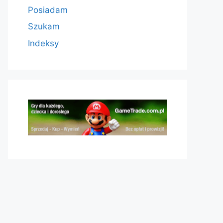
Posiadam
Szukam
Indeksy