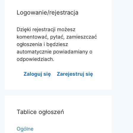
Logowanie/rejestracja
Dzięki rejestracji możesz
komentować, pytać, zamieszczać
ogłoszenia i będziesz
automatycznie powiadamiany o
odpowiedziach.
Zaloguj się
Zarejestruj się
Tablice ogłoszeń
Ogólne