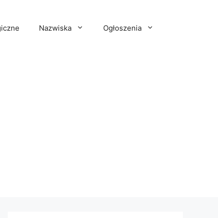
iczne
Nazwiska
Ogłoszenia