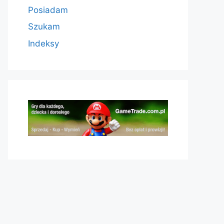
Posiadam
Szukam
Indeksy