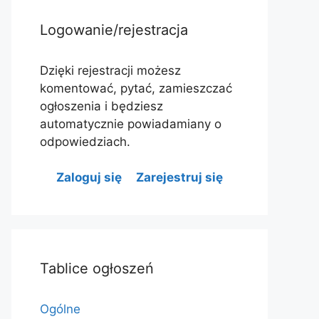
Logowanie/rejestracja
Dzięki rejestracji możesz
komentować, pytać, zamieszczać
ogłoszenia i będziesz
automatycznie powiadamiany o
odpowiedziach.
Zaloguj się
Zarejestruj się
Tablice ogłoszeń
Ogólne