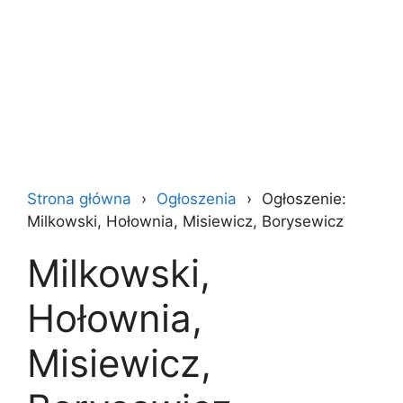
Strona główna
Ogłoszenia
Ogłoszenie:
Milkowski, Hołownia, Misiewicz, Borysewicz
Milkowski,
Hołownia,
Misiewicz,