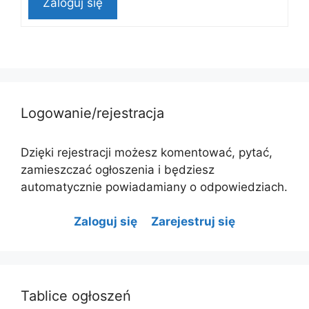
Zaloguj się
Logowanie/rejestracja
Dzięki rejestracji możesz komentować, pytać,
zamieszczać ogłoszenia i będziesz
automatycznie powiadamiany o odpowiedziach.
Zaloguj się
Zarejestruj się
Tablice ogłoszeń