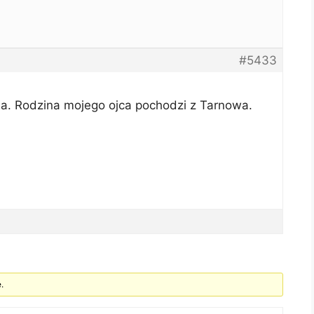
#5433
a. Rodzina mojego ojca pochodzi z Tarnowa.
.