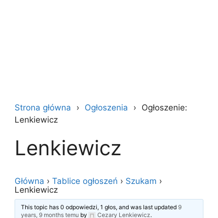
Strona główna
Ogłoszenia
Ogłoszenie:
Lenkiewicz
Lenkiewicz
Główna
›
Tablice ogłoszeń
›
Szukam
›
Lenkiewicz
This topic has 0 odpowiedzi, 1 głos, and was last updated
9
years, 9 months temu
by
Cezary Lenkiewicz
.