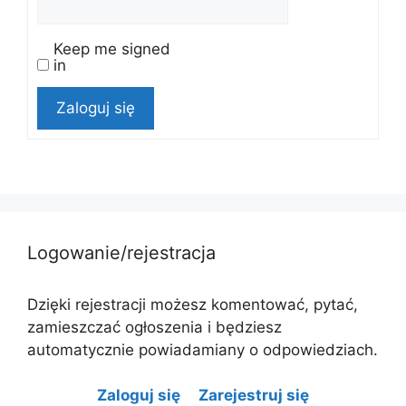
Keep me signed
in
Zaloguj się
Logowanie/rejestracja
Dzięki rejestracji możesz komentować, pytać,
zamieszczać ogłoszenia i będziesz
automatycznie powiadamiany o odpowiedziach.
Zaloguj się
Zarejestruj się