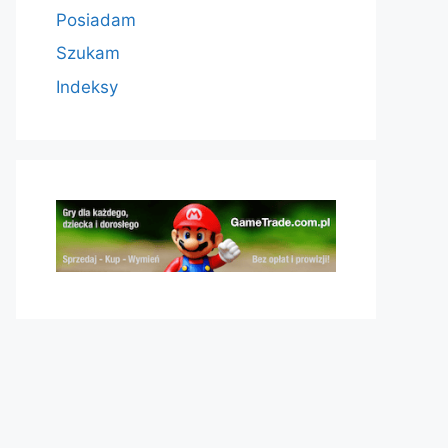
Posiadam
Szukam
Indeksy