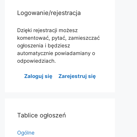
Logowanie/rejestracja
Dzięki rejestracji możesz
komentować, pytać, zamieszczać
ogłoszenia i będziesz
automatycznie powiadamiany o
odpowiedziach.
Zaloguj się
Zarejestruj się
Tablice ogłoszeń
Ogólne