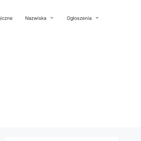
iczne
Nazwiska
Ogłoszenia