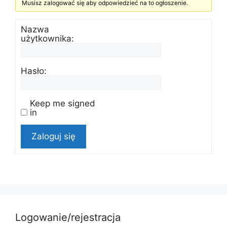
Musisz zalogować się aby odpowiedzieć na to ogłoszenie.
Nazwa
użytkownika:
Hasło:
Keep me signed
in
Zaloguj się
Logowanie/rejestracja