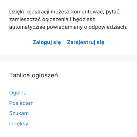
Dzięki rejestracji możesz komentować, pytać,
zamieszczać ogłoszenia i będziesz
automatycznie powiadamiany o odpowiedziach.
Zaloguj się
Zarejestruj się
Tablice ogłoszeń
Ogólne
Posiadam
Szukam
Indeksy