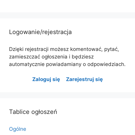
Logowanie/rejestracja
Dzięki rejestracji możesz komentować, pytać,
zamieszczać ogłoszenia i będziesz
automatycznie powiadamiany o odpowiedziach.
Zaloguj się
Zarejestruj się
Tablice ogłoszeń
Ogólne