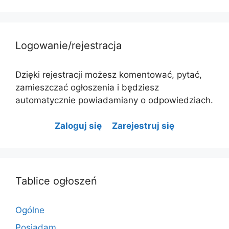
Logowanie/rejestracja
Dzięki rejestracji możesz komentować, pytać,
zamieszczać ogłoszenia i będziesz
automatycznie powiadamiany o odpowiedziach.
Zaloguj się
Zarejestruj się
Tablice ogłoszeń
Ogólne
Posiadam