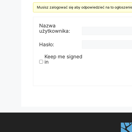
Musisz zalogować się aby odpowiedzieć na to ogłoszenie
Nazwa
użytkownika:
Hasło:
Keep me signed
in