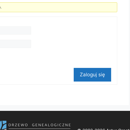
.
Zaloguj się