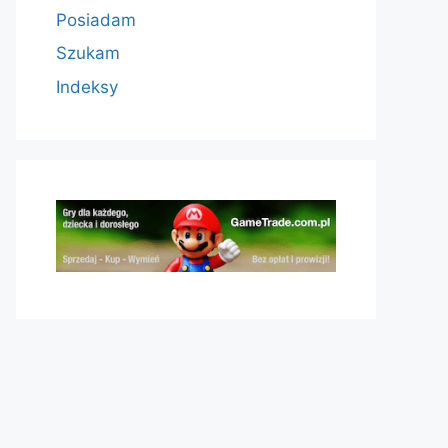
Posiadam
Szukam
Indeksy