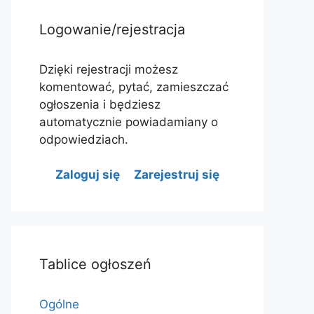
Logowanie/rejestracja
Dzięki rejestracji możesz
komentować, pytać, zamieszczać
ogłoszenia i będziesz
automatycznie powiadamiany o
odpowiedziach.
Zaloguj się
Zarejestruj się
Tablice ogłoszeń
Ogólne