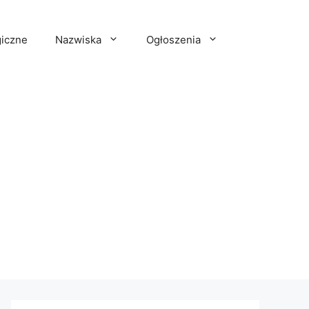
iczne
Nazwiska
Ogłoszenia