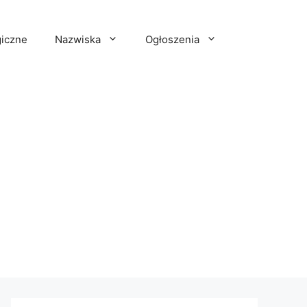
iczne
Nazwiska
Ogłoszenia