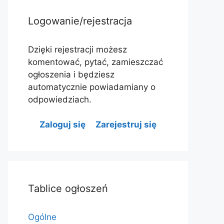
Logowanie/rejestracja
Dzięki rejestracji możesz
komentować, pytać, zamieszczać
ogłoszenia i będziesz
automatycznie powiadamiany o
odpowiedziach.
Zaloguj się
Zarejestruj się
Tablice ogłoszeń
Ogólne