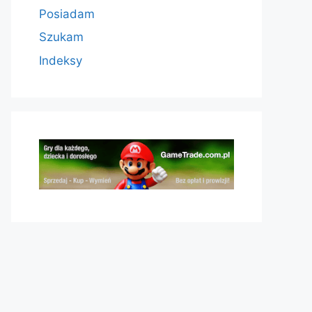
Posiadam
Szukam
Indeksy