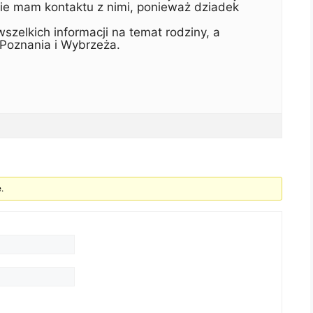
 nie mam kontaktu z nimi, ponieważ dziadek
zelkich informacji na temat rodziny, a
 Poznania i Wybrzeża.
.