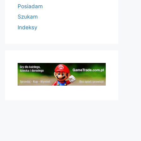
Posiadam
Szukam
Indeksy