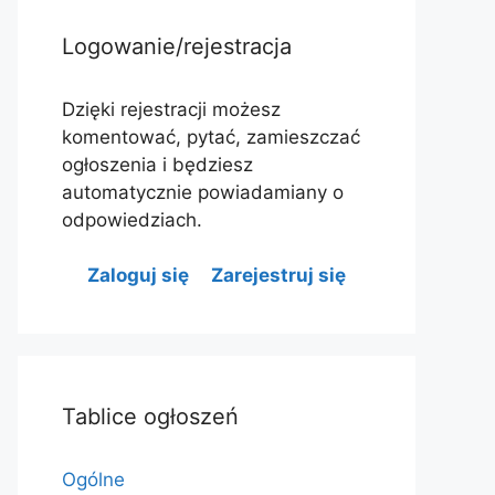
Logowanie/rejestracja
Dzięki rejestracji możesz
komentować, pytać, zamieszczać
ogłoszenia i będziesz
automatycznie powiadamiany o
odpowiedziach.
Zaloguj się
Zarejestruj się
Tablice ogłoszeń
Ogólne