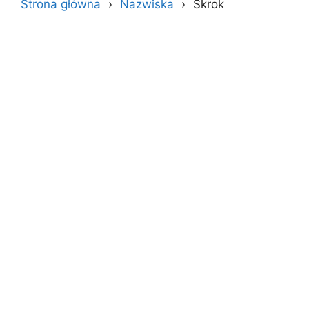
Strona główna
Nazwiska
Skrok