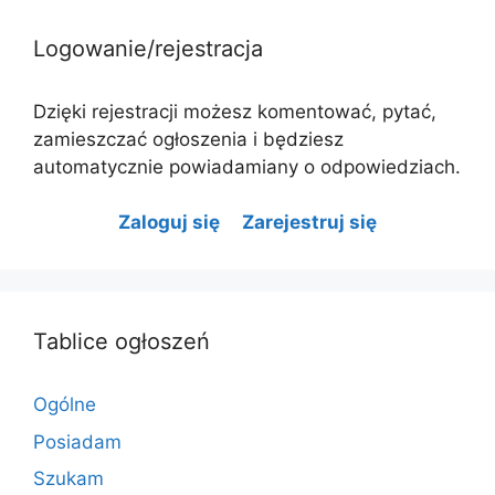
Logowanie/rejestracja
Dzięki rejestracji możesz komentować, pytać,
zamieszczać ogłoszenia i będziesz
automatycznie powiadamiany o odpowiedziach.
Zaloguj się
Zarejestruj się
Tablice ogłoszeń
Ogólne
Posiadam
Szukam