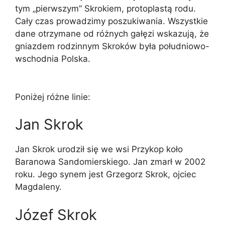
tym „pierwszym” Skrokiem, protoplastą rodu.
Cały czas prowadzimy poszukiwania. Wszystkie
dane otrzymane od różnych gałęzi wskazują, że
gniazdem rodzinnym Skroków była południowo-
wschodnia Polska.
Poniżej różne linie:
Jan Skrok
Jan Skrok urodził się we wsi Przykop koło
Baranowa Sandomierskiego. Jan zmarł w 2002
roku. Jego synem jest Grzegorz Skrok, ojciec
Magdaleny.
Józef Skrok