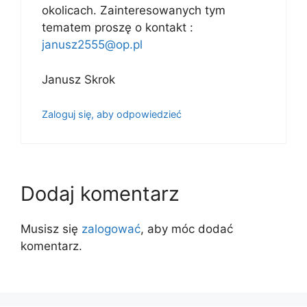
okolicach. Zainteresowanych tym
tematem proszę o kontakt :
janusz2555@op.pl
Janusz Skrok
Zaloguj się, aby odpowiedzieć
Dodaj komentarz
Musisz się
zalogować
, aby móc dodać
komentarz.