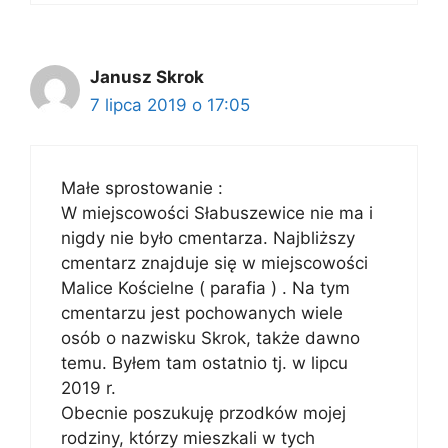
Janusz Skrok
7 lipca 2019 o 17:05
Małe sprostowanie :
W miejscowości Słabuszewice nie ma i
nigdy nie było cmentarza. Najbliższy
cmentarz znajduje się w miejscowości
Malice Kościelne ( parafia ) . Na tym
cmentarzu jest pochowanych wiele
osób o nazwisku Skrok, także dawno
temu. Byłem tam ostatnio tj. w lipcu
2019 r.
Obecnie poszukuję przodków mojej
rodziny, którzy mieszkali w tych