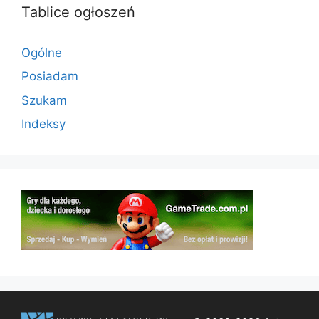
Tablice ogłoszeń
Ogólne
Posiadam
Szukam
Indeksy