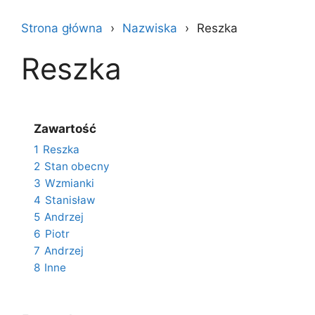
Strona główna
Nazwiska
Reszka
Reszka
Zawartość
1
Reszka
2
Stan obecny
3
Wzmianki
4
Stanisław
5
Andrzej
6
Piotr
7
Andrzej
8
Inne