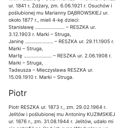
ur. 1841 r. Żdżary, zm. 6.06.1921 r. Osuchów i
poślubionej mu Marianny DĄBROWSKIEJ ur.
około 1877 r., mieli 4-kę dzieci:
Stanisławę …………………. – RESZKA ur.
3.12.1903 r. Marki – Struga,
Janinę ………………… – RESZKA ur. 29.11.1905 r.
Marki – Struga,
Martę ………………… – RESZKA ur. 2.06.1908 r.
Marki – Struga,
Tadeusza – Mieczysława RESZKA ur.
15.09.1910 r. Marki – Struga.
Piotr
Piotr RESZKA ur. 1873 r., zm. 29.02.1964 r.
Jelitów i poślubionej mu Antoniny KUZIMSKIEJ
ur. 1876 r., zm. 31.08.1944 r. Jelitów, udało mi