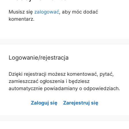
Musisz się
zalogować
, aby móc dodać
komentarz.
Logowanie/rejestracja
Dzięki rejestracji możesz komentować, pytać,
zamieszczać ogłoszenia i będziesz
automatycznie powiadamiany o odpowiedziach.
Zaloguj się
Zarejestruj się