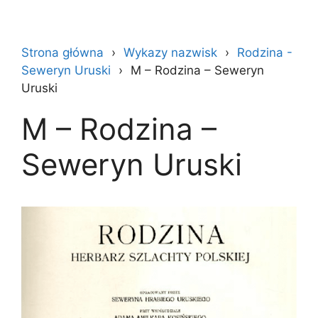
Strona główna
Wykazy nazwisk
Rodzina -
Seweryn Uruski
M – Rodzina – Seweryn
Uruski
M – Rodzina –
Seweryn Uruski