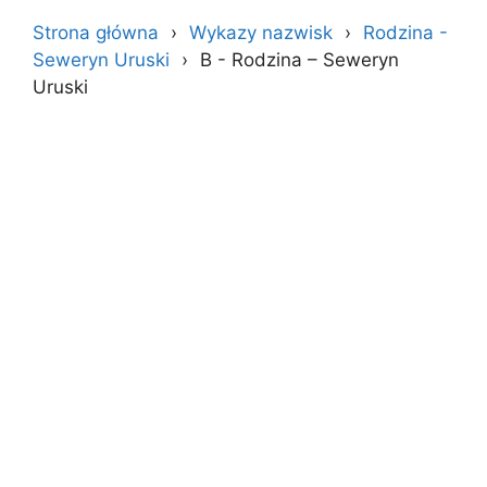
Strona główna
Wykazy nazwisk
Rodzina -
Seweryn Uruski
B - Rodzina – Seweryn
Uruski