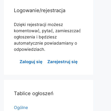
Logowanie/rejestracja
Dzięki rejestracji możesz
komentować, pytać, zamieszczać
ogłoszenia i będziesz
automatycznie powiadamiany o
odpowiedziach.
Zaloguj się
Zarejestruj się
Tablice ogłoszeń
Ogólne