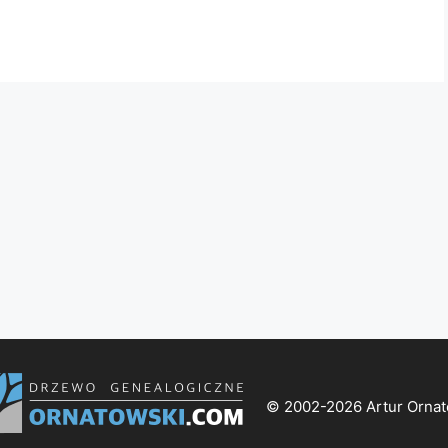
© 2002-2026 Artur Ornat