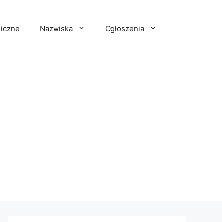
iczne
Nazwiska
Ogłoszenia