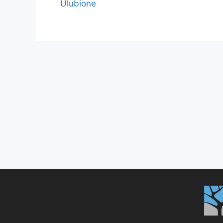
Ulubione