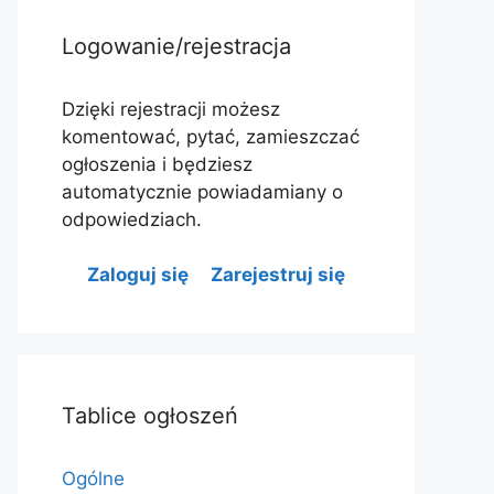
Logowanie/rejestracja
Dzięki rejestracji możesz
komentować, pytać, zamieszczać
ogłoszenia i będziesz
automatycznie powiadamiany o
odpowiedziach.
Zaloguj się
Zarejestruj się
Tablice ogłoszeń
Ogólne