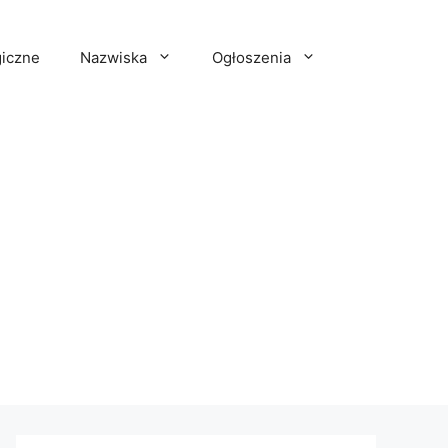
iczne
Nazwiska
Ogłoszenia