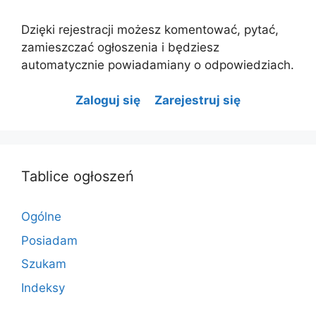
Dzięki rejestracji możesz komentować, pytać,
zamieszczać ogłoszenia i będziesz
automatycznie powiadamiany o odpowiedziach.
Zaloguj się
Zarejestruj się
Tablice ogłoszeń
Ogólne
Posiadam
Szukam
Indeksy