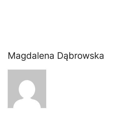
Magdalena Dąbrowska