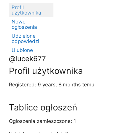
Profil
użytkownika
Nowe
ogłoszenia
Udzielone
odpowiedzi
Ulubione
@lucek677
Profil użytkownika
Registered: 9 years, 8 months temu
Tablice ogłoszeń
Ogłoszenia zamieszczone: 1