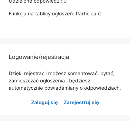
Udzielone odpowiedzi: 0
Funkcja na tablicy ogłoszeń: Participant
Logowanie/rejestracja
Dzięki rejestracji możesz komentować, pytać,
zamieszczać ogłoszenia i będziesz
automatycznie powiadamiany o odpowiedziach.
Zaloguj się
Zarejestruj się