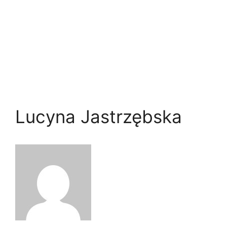
Lucyna Jastrzębska