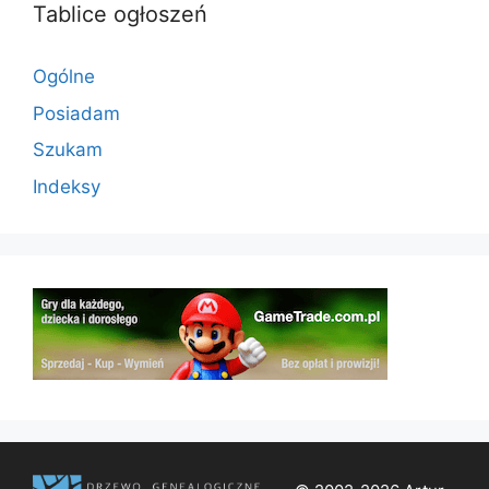
Tablice ogłoszeń
Ogólne
Posiadam
Szukam
Indeksy