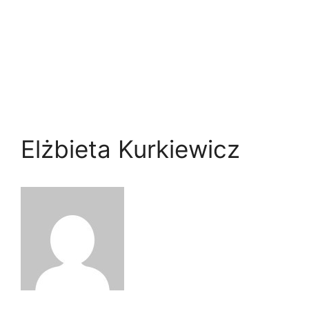
Elżbieta Kurkiewicz