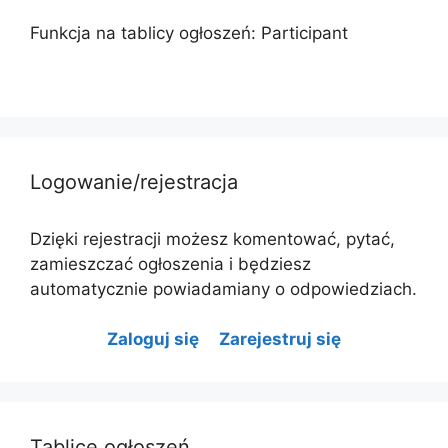
Funkcja na tablicy ogłoszeń: Participant
Logowanie/rejestracja
Dzięki rejestracji możesz komentować, pytać,
zamieszczać ogłoszenia i będziesz
automatycznie powiadamiany o odpowiedziach.
Zaloguj się
Zarejestruj się
Tablice ogłoszeń