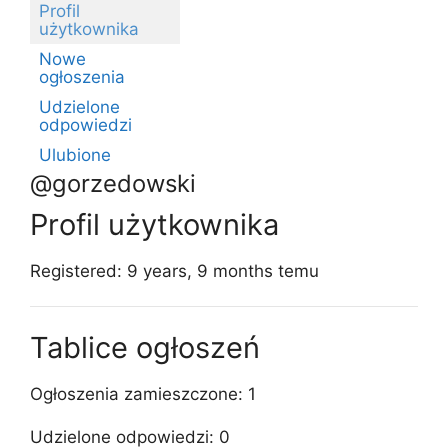
Profil
użytkownika
Nowe
ogłoszenia
Udzielone
odpowiedzi
Ulubione
@gorzedowski
Profil użytkownika
Registered: 9 years, 9 months temu
Tablice ogłoszeń
Ogłoszenia zamieszczone: 1
Udzielone odpowiedzi: 0