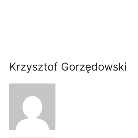
Krzysztof Gorzędowski