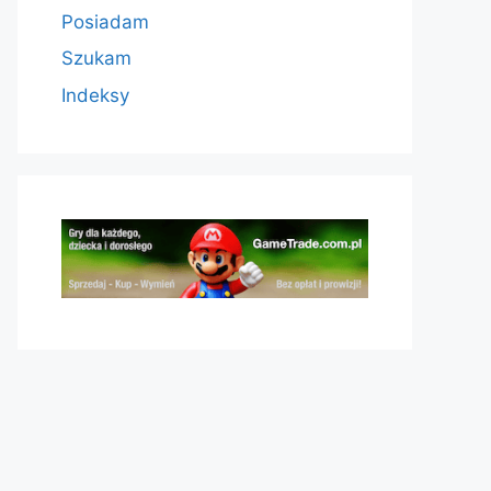
Posiadam
Szukam
Indeksy