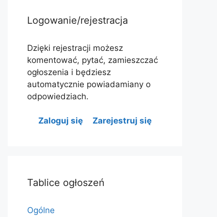
Logowanie/rejestracja
Dzięki rejestracji możesz
komentować, pytać, zamieszczać
ogłoszenia i będziesz
automatycznie powiadamiany o
odpowiedziach.
Zaloguj się
Zarejestruj się
Tablice ogłoszeń
Ogólne