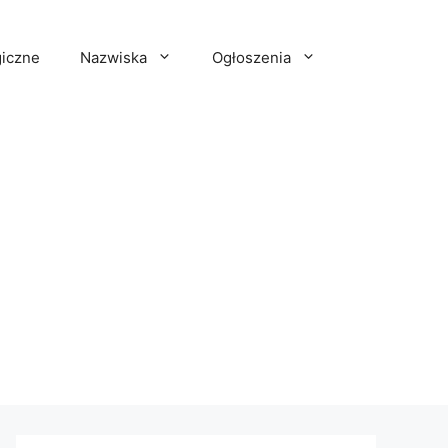
iczne
Nazwiska
Ogłoszenia